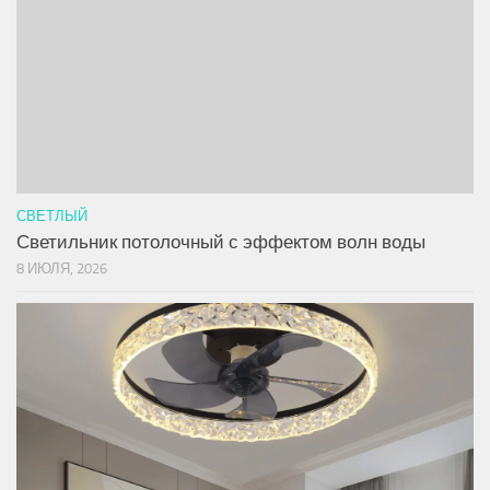
СВЕТЛЫЙ
Светильник потолочный с эффектом волн воды
8 ИЮЛЯ, 2026