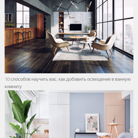
10 способов научить вас, как добавить освещение в ванную
комнату