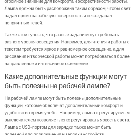
огромное значение для комфорта и эффективности работы.
Лампа должна быть расположена таким образом, чтобы свет
падал прямо на рабочую поверхность и не создавал
неприятных теней.
Также стоит учесть, что разные задачи могут требовать
разного уровня освещения. Например, для чтения и работы с
текстом требуется яркое и равномерное освещение, а для
рисования и творческой работы может потребоваться более
направленное и интенсивное освещение.
Какие дополнительные функции могут
быть полезны на рабочей лампе?
На рабочей лампе могут быть полезны дополнительные
функции, которые обеспечат дополнительный комфорт и
удобство во время учебы. Например, лампа с регулируемым
выключателем позволяет легко регулировать яркость света.
Лампа с USB-портом для зарядки также может быть
полезной для подключения и зарядки устройств.