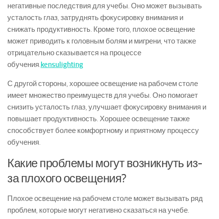
негативные последствия для учебы. Оно может вызывать
усталость глаз, затруднять фокусировку внимания и
снижать продуктивность. Кроме того, плохое освещение
может приводить к головным болям и мигрени, что также
отрицательно сказывается на процессе
обучения.
kensulighting
С другой стороны, хорошее освещение на рабочем столе
имеет множество преимуществ для учебы. Оно помогает
снизить усталость глаз, улучшает фокусировку внимания и
повышает продуктивность. Хорошее освещение также
способствует более комфортному и приятному процессу
обучения.
Какие проблемы могут возникнуть из-
за плохого освещения?
Плохое освещение на рабочем столе может вызывать ряд
проблем, которые могут негативно сказаться на учебе.