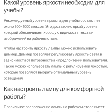
Какой уровень яркости необходим для
учебы?
Рекомендуемый уровень яркости для учебы составляет
около 500-1000 люксов. Это достаточно яркий уровень,
который обеспечивает хорошую видимость текста и
изображений на рабочем столе.
Чтобы настроить яркость лампы, можно использовать
диммер. Диммер позволяет регулировать яркость света в
зависимости от потребностей и предпочтений пользователя.
Также можно использовать лампы с регулируемой яркостью,
которые позволяют выбрать оптимальный уровень
освещения.
Как настроить лампу для комфортной
работы?
Правильное расположение лампы на рабочем столе имеет