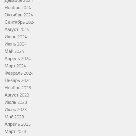
Декабрь 2024
Ноябрь 2024
Октябрь 2024
Сентябрь 2024
Август 2024
Июль 2024
Июнь 2024
Май 2024
Апрель 2024
Март 2024
Февраль 2024
Январь 2024
Ноябрь 2023
Август 2023
Июль 2023
Июнь 2023
Май 2023
Апрель 2023
Март 2023