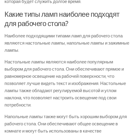
которая будет служить долгое время.
Какие типы ламп наиболее подходят
для рабочего стола?
Наиболее подходящими типами ламп для рабочего стола
являются настольные лампы, напольные лампы и зажимные
лампы.
Настольные лампы являются наиболее популярным
выбором для рабочего стола. Они обеспечивают прямое и
равномерное освещение на рабочей поверхности, что
позволяет лучше видеть текст и изображения. Настольные
лампы также обладают регулируемой высотой и углом
наклона, что позволяет настроить освещение под свои
потребности.
Напольные лампы также могут быть хорошим выбором для
рабочего стола. Они обеспечивают общее освещение в
комнате и могут быть использованы в качестве