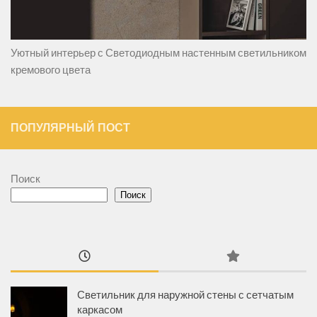
Уютный интерьер с Светодиодным настенным светильником
кремового цвета
ПОПУЛЯРНЫЙ ПОСТ
Поиск
Поиск
Светильник для наружной стены с сетчатым
каркасом