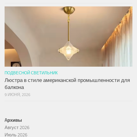
ПОДВЕСНОЙ СВЕТИЛЬНИК
Люстра в стиле американской промышленности для
балкона
9 ИЮНЯ, 2026
Aрхивы
Август 2026
Июль 2026