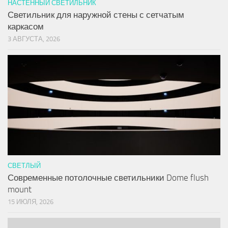
НАСТЕННЫЙ СВЕТИЛЬНИК
Светильник для наружной стены с сетчатым
каркасом
3 АВГУСТА, 2026
СВЕТЛЫЙ
Современные потолочные светильники Dome flush
mount
15 ИЮЛЯ, 2026