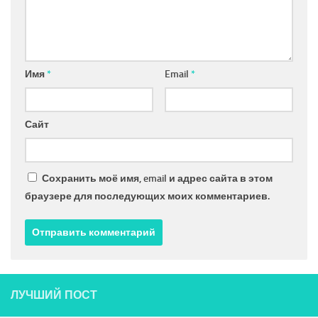
Имя
*
Email
*
Сайт
Сохранить моё имя, email и адрес сайта в этом
браузере для последующих моих комментариев.
ЛУЧШИЙ ПОСТ