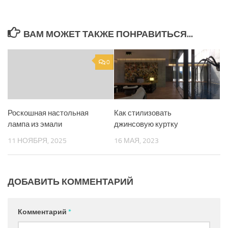
ВАМ МОЖЕТ ТАКЖЕ ПОНРАВИТЬСЯ...
0
Роскошная настольная
Как стилизовать
лампа из эмали
джинсовую куртку
11 НОЯБРЯ, 2025
16 МАЯ, 2023
ДОБАВИТЬ КОММЕНТАРИЙ
Комментарий
*