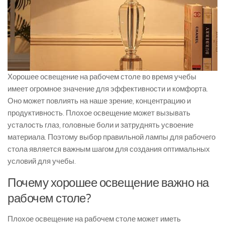
Хорошее освещение на рабочем столе во время учебы
имеет огромное значение для эффективности и комфорта.
Оно может повлиять на наше зрение, концентрацию и
продуктивность. Плохое освещение может вызывать
усталость глаз, головные боли и затруднять усвоение
материала. Поэтому выбор правильной лампы для рабочего
стола является важным шагом для создания оптимальных
условий для учебы.
Почему хорошее освещение важно на
рабочем столе?
Плохое освещение на рабочем столе может иметь