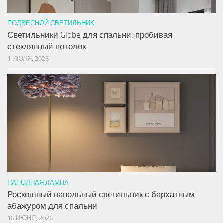
ПОДВЕСНОЙ СВЕТИЛЬНИК
Светильники Globe для спальни: пробивая
стеклянный потолок
1 ИЮЛЯ, 2026
НАПОЛНАЯ ЛАМПА
Роскошный напольный светильник с бархатным
абажуром для спальни
16 ИЮНЯ, 2026