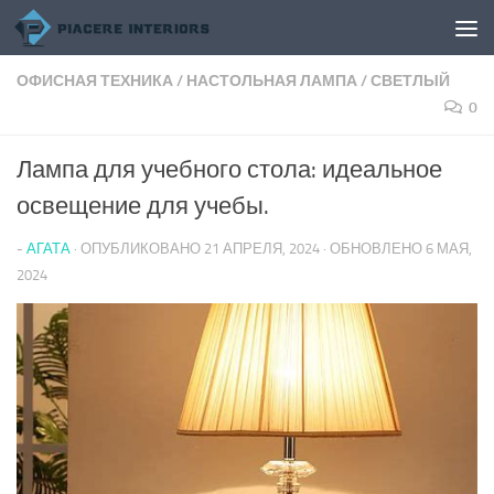
Перейти к содержимому
ОФИСНАЯ ТЕХНИКА
/
НАСТОЛЬНАЯ ЛАМПА
/
СВЕТЛЫЙ
0
Лампа для учебного стола: идеальное
освещение для учебы.
-
АГАТА
· ОПУБЛИКОВАНО
21 АПРЕЛЯ, 2024
· ОБНОВЛЕНО
6 МАЯ,
2024