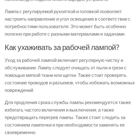
Лампа с регулируемой рукояткой и головкой позволяет
настроить направление и угол освещения в соответствии с
потребностями пользователя. Это может быть особенно
полезно при работе с разными материалами и задачами.
Как ухаживать за рабочей лампой?
Уход за рабочей лампой включает регулярную чистку и
обслуживание. Лампу следует очищать от пыли и грязи с
помощью мягкой ткани или щетки. Также стоит проверять
состояние проводов и разъемов, чтобы избежать возможных
повреждений.
Для продления срока службы лампы рекомендуется также
избегать частого включения и выключения, а также
предотвращать перегрев лампы. Также стоит следить за
состоянием лампочки и при необходимости заменять ее
своевременно.