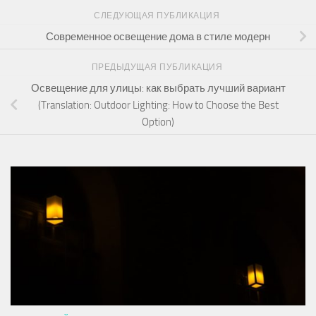
СЛЕДУЮЩАЯ ПУБЛИКАЦИЯ
Современное освещение дома в стиле модерн
ПРЕДЫДУЩАЯ ПУБЛИКАЦИЯ
Освещение для улицы: как выбрать лучший вариант
(Translation: Outdoor Lighting: How to Choose the Best
Option)