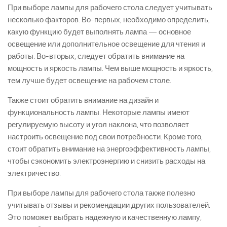
При выборе лампы для рабочего стола следует учитывать
несколько факторов. Во-первых, необходимо определить,
какую функцию будет выполнять лампа — основное
освещение или дополнительное освещение для чтения и
работы. Во-вторых, следует обратить внимание на
мощность и яркость лампы. Чем выше мощность и яркость,
тем лучше будет освещение на рабочем столе.
Также стоит обратить внимание на дизайн и
функциональность лампы. Некоторые лампы имеют
регулируемую высоту и угол наклона, что позволяет
настроить освещение под свои потребности. Кроме того,
стоит обратить внимание на энергоэффективность лампы,
чтобы сэкономить электроэнергию и снизить расходы на
электричество.
При выборе лампы для рабочего стола также полезно
учитывать отзывы и рекомендации других пользователей.
Это поможет выбрать надежную и качественную лампу,