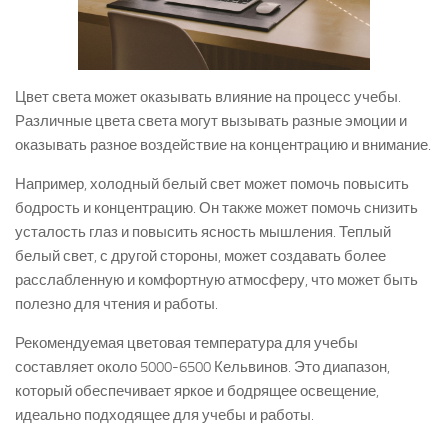
Цвет света может оказывать влияние на процесс учебы.
Различные цвета света могут вызывать разные эмоции и
оказывать разное воздействие на концентрацию и внимание.
Например, холодный белый свет может помочь повысить
бодрость и концентрацию. Он также может помочь снизить
усталость глаз и повысить ясность мышления. Теплый
белый свет, с другой стороны, может создавать более
расслабленную и комфортную атмосферу, что может быть
полезно для чтения и работы.
Рекомендуемая цветовая температура для учебы
составляет около 5000-6500 Кельвинов. Это диапазон,
который обеспечивает яркое и бодрящее освещение,
идеально подходящее для учебы и работы.