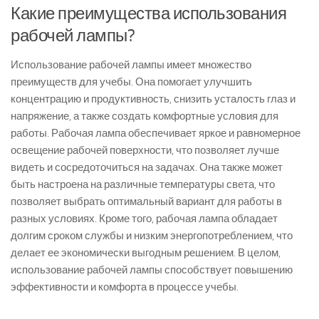
Какие преимущества использования
рабочей лампы?
Использование рабочей лампы имеет множество
преимуществ для учебы. Она помогает улучшить
концентрацию и продуктивность, снизить усталость глаз и
напряжение, а также создать комфортные условия для
работы. Рабочая лампа обеспечивает яркое и равномерное
освещение рабочей поверхности, что позволяет лучше
видеть и сосредоточиться на задачах. Она также может
быть настроена на различные температуры света, что
позволяет выбрать оптимальный вариант для работы в
разных условиях. Кроме того, рабочая лампа обладает
долгим сроком службы и низким энергопотреблением, что
делает ее экономически выгодным решением. В целом,
использование рабочей лампы способствует повышению
эффективности и комфорта в процессе учебы.