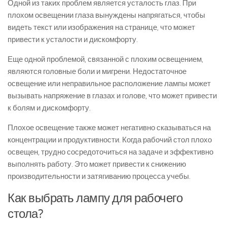
Одной из таких проблем является усталость глаз. При
плохом освещении глаза вынуждены напрягаться, чтобы
видеть текст или изображения на странице, что может
привести к усталости и дискомфорту.
Еще одной проблемой, связанной с плохим освещением,
являются головные боли и мигрени. Недостаточное
освещение или неправильное расположение лампы может
вызывать напряжение в глазах и голове, что может привести
к болям и дискомфорту.
Плохое освещение также может негативно сказываться на
концентрации и продуктивности. Когда рабочий стол плохо
освещен, трудно сосредоточиться на задаче и эффективно
выполнять работу. Это может привести к снижению
производительности и затягиванию процесса учебы.
Как выбрать лампу для рабочего
стола?