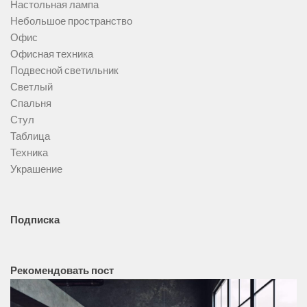
Настольная лампа
Небольшое пространство
Офис
Офисная техника
Подвесной светильник
Светлый
Спальня
Стул
Таблица
Техника
Украшение
Подписка
Рекомендовать пост