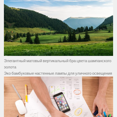
Элегантный матовый вертикальный бра цвета шампанского
золота
Эко бамбуковые настенные лампы для уличного освещения