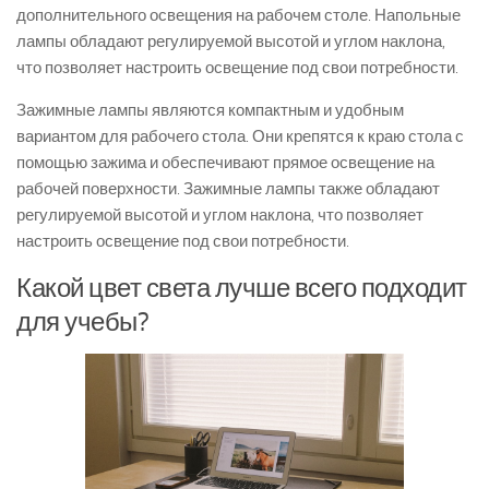
дополнительного освещения на рабочем столе. Напольные
лампы обладают регулируемой высотой и углом наклона,
что позволяет настроить освещение под свои потребности.
Зажимные лампы являются компактным и удобным
вариантом для рабочего стола. Они крепятся к краю стола с
помощью зажима и обеспечивают прямое освещение на
рабочей поверхности. Зажимные лампы также обладают
регулируемой высотой и углом наклона, что позволяет
настроить освещение под свои потребности.
Какой цвет света лучше всего подходит
для учебы?