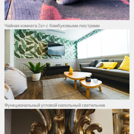
Чайная комната Zen с бамбуковыми люстрами
Функциональный угловой напольный светильник