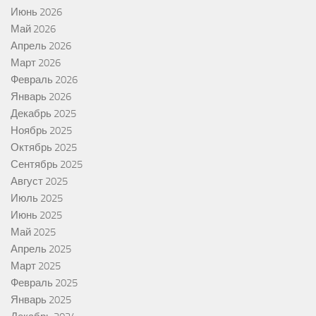
Июнь 2026
Май 2026
Апрель 2026
Март 2026
Февраль 2026
Январь 2026
Декабрь 2025
Ноябрь 2025
Октябрь 2025
Сентябрь 2025
Август 2025
Июль 2025
Июнь 2025
Май 2025
Апрель 2025
Март 2025
Февраль 2025
Январь 2025