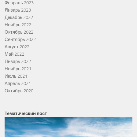
Февраль 2023
Январь 2023
Декабрь 2022
Ноябрь 2022
Октябрь 2022
Сентябрь 2022
Август 2022
Май 2022
Январь 2022
Ноябрь 2021
Июль 2021
Апрель 2021
Октябрь 2020
Тематический пост