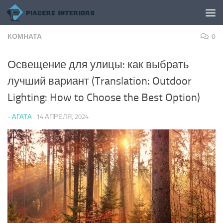
Перейти к содержимому
КОМНАТА
0
Освещение для улицы: как выбрать
лучший вариант (Translation: Outdoor
Lighting: How to Choose the Best Option)
-
АГАТА
·
14 АПРЕЛЯ, 2024