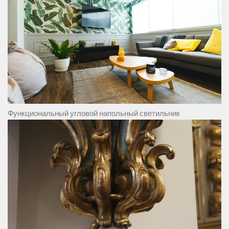
Функциональный угловой напольный светильник