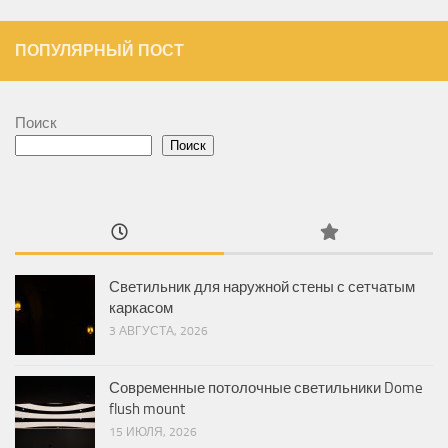
ПОПУЛЯРНЫЙ ПОСТ
Поиск
Поиск
Светильник для наружной стены с сетчатым
каркасом
3 АВГУСТА, 2026
Современные потолочные светильники Dome
flush mount
15 ИЮЛЯ, 2026