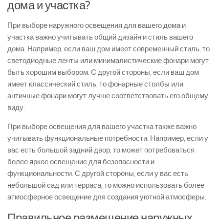
дома и участка?
При выборе наружного освещения для вашего дома и
участка важно учитывать общий дизайн и стиль вашего
дома. Например, если ваш дом имеет современный стиль, то
светодиодные ленты или минималистические фонари могут
быть хорошим выбором. С другой стороны, если ваш дом
имеет классический стиль, то фонарные столбы или
античные фонари могут лучше соответствовать его общему
виду.
При выборе освещения для вашего участка также важно
учитывать функциональные потребности. Например, если у
вас есть большой задний двор, то может потребоваться
более яркое освещение для безопасности и
функциональности. С другой стороны, если у вас есть
небольшой сад или терраса, то можно использовать более
атмосферное освещение для создания уютной атмосферы.
Правильное размещение наружных