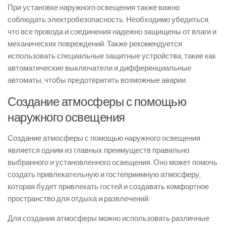
При установке наружного освещения также важно
соблюдать электробезопасность. Необходимо убедиться,
что все провода и соединения надежно защищены от влаги и
механических повреждений. Также рекомендуется
использовать специальные защитные устройства, такие как
автоматические выключатели и дифференциальные
автоматы, чтобы предотвратить возможные аварии.
Создание атмосферы с помощью
наружного освещения
Создание атмосферы с помощью наружного освещения
является одним из главных преимуществ правильно
выбранного и установленного освещения. Оно может помочь
создать привлекательную и гостеприимную атмосферу,
которая будет привлекать гостей и создавать комфортное
пространство для отдыха и развлечений.
Для создания атмосферы можно использовать различные