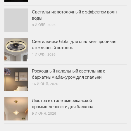
Светильник потолочный с эффектом волн
воды
8 ИЮЛЯ, 2026
Светильники Globe для спальни: пробивая
стеклянный потолок
1 ИЮЛЯ, 2026
Роскошный напольный светильник с
бархатным абажуром для спальни
16 ИЮНЯ, 2026
Люстра в стиле американской
промышленности для балкона
9 ИЮНЯ, 2026