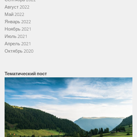
Август 2022
Май 2022
Январь 2022
Ноябрь 2021
Июль 2021
Апрель 2021
Октябрь 2020
Тематический пост