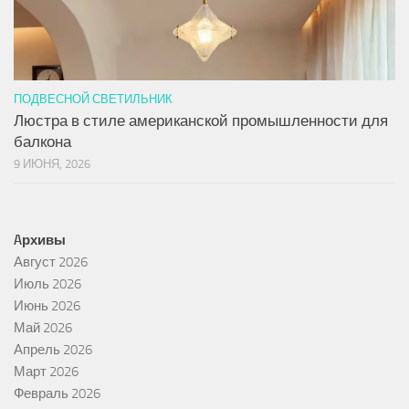
ПОДВЕСНОЙ СВЕТИЛЬНИК
Люстра в стиле американской промышленности для
балкона
9 ИЮНЯ, 2026
Aрхивы
Август 2026
Июль 2026
Июнь 2026
Май 2026
Апрель 2026
Март 2026
Февраль 2026