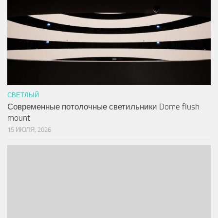
СВЕТЛЫЙ
Современные потолочные светильники Dome flush
mount
15 ИЮЛЯ, 2026