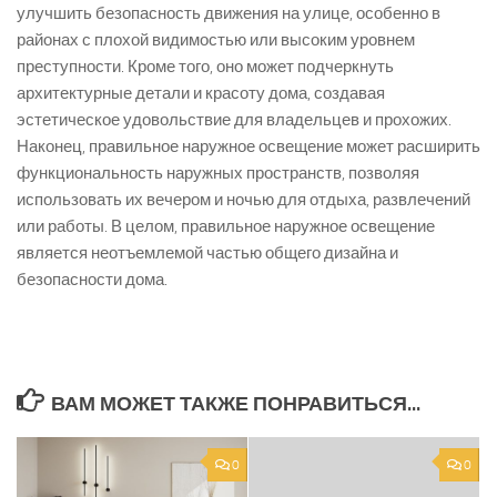
улучшить безопасность движения на улице, особенно в
районах с плохой видимостью или высоким уровнем
преступности. Кроме того, оно может подчеркнуть
архитектурные детали и красоту дома, создавая
эстетическое удовольствие для владельцев и прохожих.
Наконец, правильное наружное освещение может расширить
функциональность наружных пространств, позволяя
использовать их вечером и ночью для отдыха, развлечений
или работы. В целом, правильное наружное освещение
является неотъемлемой частью общего дизайна и
безопасности дома.
ВАМ МОЖЕТ ТАКЖЕ ПОНРАВИТЬСЯ...
0
0