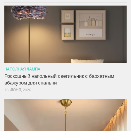
НАПОЛНАЯ ЛАМПА
Роскошный напольный светильник с бархатным
абажуром для спальни
16 ИЮНЯ, 2026