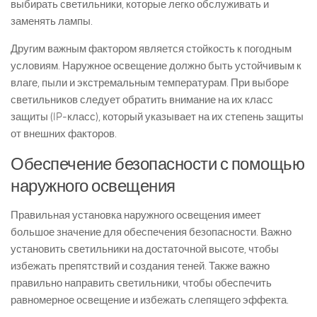
выбирать светильники, которые легко обслуживать и
заменять лампы.
Другим важным фактором является стойкость к погодным
условиям. Наружное освещение должно быть устойчивым к
влаге, пыли и экстремальным температурам. При выборе
светильников следует обратить внимание на их класс
защиты (IP-класс), который указывает на их степень защиты
от внешних факторов.
Обеспечение безопасности с помощью
наружного освещения
Правильная установка наружного освещения имеет
большое значение для обеспечения безопасности. Важно
установить светильники на достаточной высоте, чтобы
избежать препятствий и создания теней. Также важно
правильно направить светильники, чтобы обеспечить
равномерное освещение и избежать слепящего эффекта.