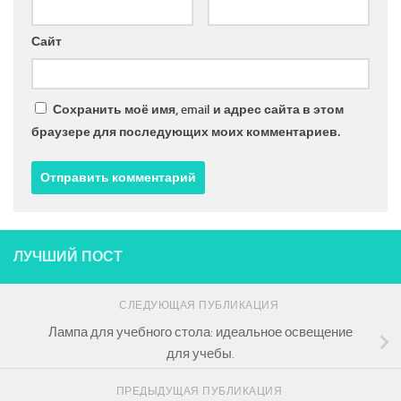
Сайт
Сохранить моё имя, email и адрес сайта в этом
браузере для последующих моих комментариев.
ЛУЧШИЙ ПОСТ
СЛЕДУЮЩАЯ ПУБЛИКАЦИЯ
Лампа для учебного стола: идеальное освещение
для учебы.
ПРЕДЫДУЩАЯ ПУБЛИКАЦИЯ