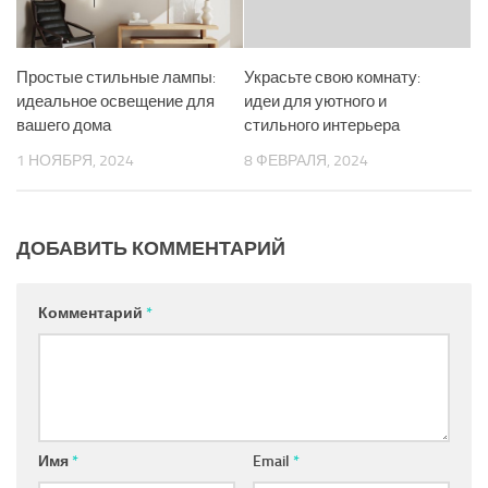
Простые стильные лампы:
Украсьте свою комнату:
идеальное освещение для
идеи для уютного и
вашего дома
стильного интерьера
1 НОЯБРЯ, 2024
8 ФЕВРАЛЯ, 2024
ДОБАВИТЬ КОММЕНТАРИЙ
Комментарий
*
Имя
*
Email
*