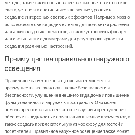
методы, такие как использование разных цветов и оттенков
света, установка светильников на разных уровнях и
создание интересных световых эффектов. Например, можно
использовать светодиодные ленты для подсветки растений
или архитектурных элементов, а также установить фонари
или светильники с диммерами для регулировки яркости и
создания различных настроений.
Преимущества правильного наружного
освещения
Правильное наружное освещение имеет множество
преимуществ, включая повышение безопасности и
безопасности, улучшение внешнего вида дома и повышение
функциональности наружных пространств. Оно может
помочь предотвратить несчастные случаи и преступления,
обеспечить видимость и ориентацию в темное время суток, а
также создать привлекательную атмос феру для гостей и
посетителей. Правильное наружное освещение также может