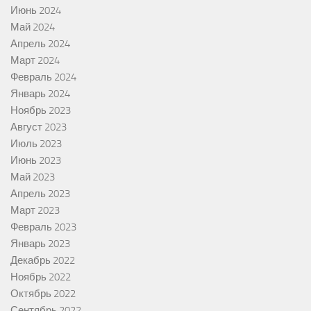
Июнь 2024
Май 2024
Апрель 2024
Март 2024
Февраль 2024
Январь 2024
Ноябрь 2023
Август 2023
Июль 2023
Июнь 2023
Май 2023
Апрель 2023
Март 2023
Февраль 2023
Январь 2023
Декабрь 2022
Ноябрь 2022
Октябрь 2022
Сентябрь 2022