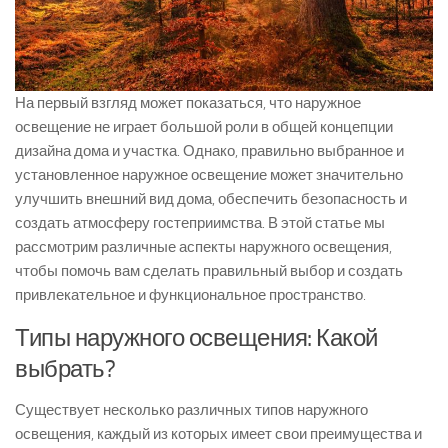
На первый взгляд может показаться, что наружное
освещение не играет большой роли в общей концепции
дизайна дома и участка. Однако, правильно выбранное и
установленное наружное освещение может значительно
улучшить внешний вид дома, обеспечить безопасность и
создать атмосферу гостеприимства. В этой статье мы
рассмотрим различные аспекты наружного освещения,
чтобы помочь вам сделать правильный выбор и создать
привлекательное и функциональное пространство.
Типы наружного освещения: Какой
выбрать?
Существует несколько различных типов наружного
освещения, каждый из которых имеет свои преимущества и