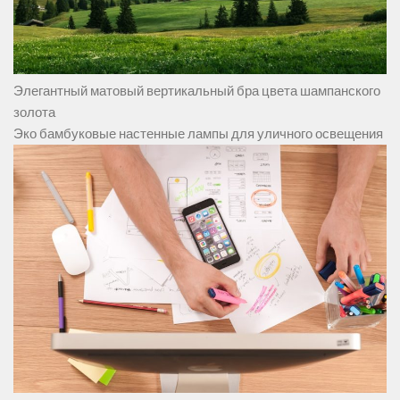
Элегантный матовый вертикальный бра цвета шампанского
золота
Эко бамбуковые настенные лампы для уличного освещения