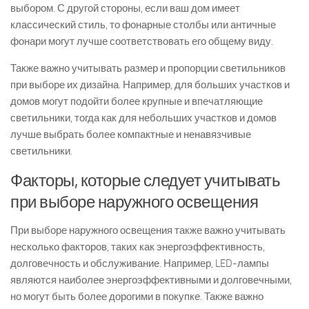
выбором. С другой стороны, если ваш дом имеет
классический стиль, то фонарные столбы или античные
фонари могут лучше соответствовать его общему виду.
Также важно учитывать размер и пропорции светильников
при выборе их дизайна. Например, для больших участков и
домов могут подойти более крупные и впечатляющие
светильники, тогда как для небольших участков и домов
лучше выбрать более компактные и ненавязчивые
светильники.
Факторы, которые следует учитывать
при выборе наружного освещения
При выборе наружного освещения также важно учитывать
несколько факторов, таких как энергоэффективность,
долговечность и обслуживание. Например, LED-лампы
являются наиболее энергоэффективными и долговечными,
но могут быть более дорогими в покупке. Также важно