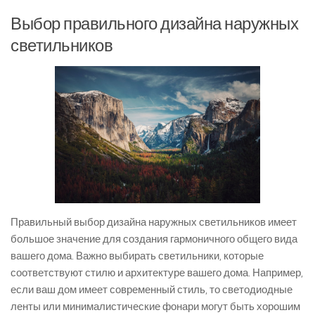
Выбор правильного дизайна наружных
светильников
Правильный выбор дизайна наружных светильников имеет
большое значение для создания гармоничного общего вида
вашего дома. Важно выбирать светильники, которые
соответствуют стилю и архитектуре вашего дома. Например,
если ваш дом имеет современный стиль, то светодиодные
ленты или минималистические фонари могут быть хорошим