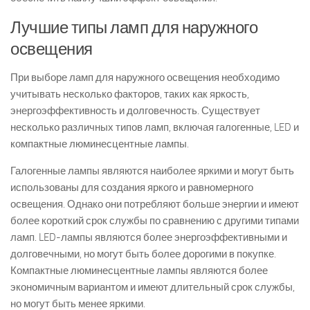
Лучшие типы ламп для наружного
освещения
При выборе ламп для наружного освещения необходимо
учитывать несколько факторов, таких как яркость,
энергоэффективность и долговечность. Существует
несколько различных типов ламп, включая галогенные, LED и
компактные люминесцентные лампы.
Галогенные лампы являются наиболее яркими и могут быть
использованы для создания яркого и равномерного
освещения. Однако они потребляют больше энергии и имеют
более короткий срок службы по сравнению с другими типами
ламп. LED-лампы являются более энергоэффективными и
долговечными, но могут быть более дорогими в покупке.
Компактные люминесцентные лампы являются более
экономичным вариантом и имеют длительный срок службы,
но могут быть менее яркими.