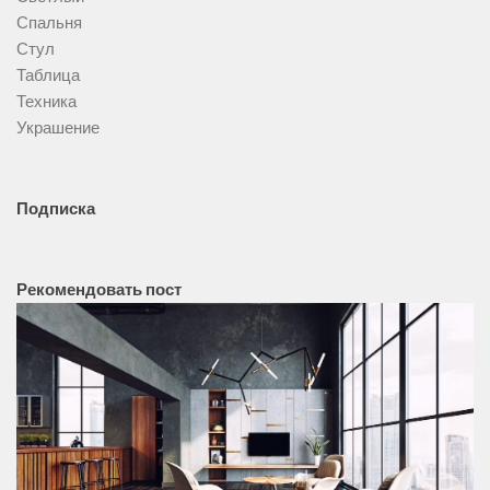
Спальня
Стул
Таблица
Техника
Украшение
Подписка
Рекомендовать пост