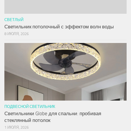
СВЕТЛЫЙ
Светильник потолочный с эффектом волн воды
8 ИЮЛЯ, 2026
ПОДВЕСНОЙ СВЕТИЛЬНИК
Светильники Globe для спальни: пробивая
стеклянный потолок
1 ИЮЛЯ, 2026