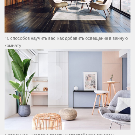
10 способов научить вас, как добавить освещение в ванную
комнату