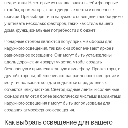
недостатки. Некоторые из них включают в себя фонарные
столбы, прожекторы, светодиодные ленты и солнечные
фонари. При выборе типа наружного освещения необходимо
учитывать несколько факторов, таких как стиль вашего
дома, функциональные потребности и бюджет.
Фонарные столбы являются популярным выбором для
наружного освещения, так как они обеспечивают яркое и
равномерное освещение. Они могут быть установлены
вдоль дорожек или вокруг участка, чтобы создать
безопасную и привлекательную атмосферу. Прожекторы, с
другой стороны, обеспечивают направленное освещение и
могут использоваться для подсветки определенных
объектов или участков. Светодиодные ленты и солнечные
фонари являются более экологически чистыми вариантами
наружного освещения и могут быть использованы для
создания атмосферного освещения.
Как выбрать освещение для вашего