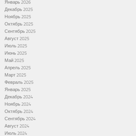
Январь 2026
Декабрь 2025
Ноябрь 2025
Октябрь 2025
Сентябрь 2025
Август 2025
Июль 2025
Июнь 2025
Май 2025
Апрель 2025
Март 2025
Февраль 2025
Январь 2025
Декабрь 2024
Ноябрь 2024
Октябрь 2024
Сентябрь 2024
Август 2024
Июль 2024