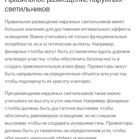
светильников
Правильное размещение наружных светильников имеет
большое значение для достижения оптимального эффекта
освещения. Важно учитывать не только функциональные
потребности, но и эстетические аспекты. Например,
фонарные столбы могут быть установлены вдоль дорожек
или вокруг участка, чтобы обеспечить безопасность и
создать привлекательную атмосферу. Прожекторы могут
быть направлены на определенные объекты или участки,
чтобы подчеркнуть их красоту и интерес.
При размещении наружных светильников также важно
учитывать их высоту и угол наклона. Например, фонарные
столбы должны быть достаточно высокими, чтобы
обеспечить равномерное освещение, но не слишком
высокими, чтобы не создавать излишнюю тень. Прожекторы
должны быть установлены на определенном угле, чтобы
обеспечить наилучший эффект освещения.