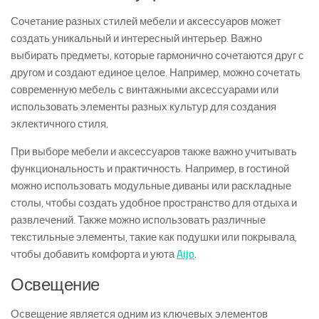
Сочетание разных стилей мебели и аксессуаров может
создать уникальный и интересный интерьер. Важно
выбирать предметы, которые гармонично сочетаются друг с
другом и создают единое целое. Например, можно сочетать
современную мебель с винтажными аксессуарами или
использовать элементы разных культур для создания
эклектичного стиля.
При выборе мебели и аксессуаров также важно учитывать
функциональность и практичность. Например, в гостиной
можно использовать модульные диваны или раскладные
столы, чтобы создать удобное пространство для отдыха и
развлечений. Также можно использовать различные
текстильные элементы, такие как подушки или покрывала,
чтобы добавить комфорта и уюта
Aijo
.
Освещение
Освещение является одним из ключевых элементов