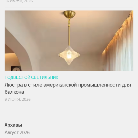
16 ИЮНЯ, 2026
ПОДВЕСНОЙ СВЕТИЛЬНИК
Люстра в стиле американской промышленности для
балкона
9 ИЮНЯ, 2026
Aрхивы
Август 2026