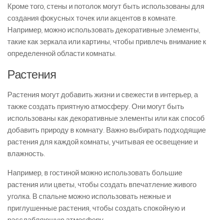
Кроме того, стены и потолок могут быть использованы для
создания фокусных точек или акцентов в комнате.
Например, можно использовать декоративные элементы,
такие как зеркала или картины, чтобы привлечь внимание к
определенной области комнаты.
Растения
Растения могут добавить жизни и свежести в интерьер, а
также создать приятную атмосферу. Они могут быть
использованы как декоративные элементы или как способ
добавить природу в комнату. Важно выбирать подходящие
растения для каждой комнаты, учитывая ее освещение и
влажность.
Например, в гостиной можно использовать большие
растения или цветы, чтобы создать впечатление живого
уголка. В спальне можно использовать нежные и
приглушенные растения, чтобы создать спокойную и