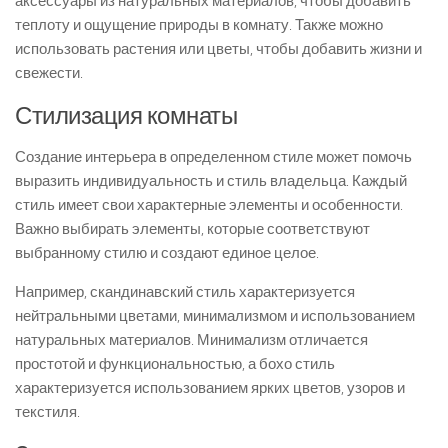
аксессуары из натуральных материалов, чтобы добавить
теплоту и ощущение природы в комнату. Также можно
использовать растения или цветы, чтобы добавить жизни и
свежести.
Стилизация комнаты
Создание интерьера в определенном стиле может помочь
выразить индивидуальность и стиль владельца. Каждый
стиль имеет свои характерные элементы и особенности.
Важно выбирать элементы, которые соответствуют
выбранному стилю и создают единое целое.
Например, скандинавский стиль характеризуется
нейтральными цветами, минимализмом и использованием
натуральных материалов. Минимализм отличается
простотой и функциональностью, а бохо стиль
характеризуется использованием ярких цветов, узоров и
текстиля.