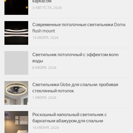
каркасом
3 АВГУСТА, 2026
Современные потолочные светильники Dome
flush mount
15 ИЮЛЯ, 2026
Светильник потолочный с эффектом волн
воды
8 ИЮЛЯ, 2026
Светильники Globe для спальни: пробивая
стеклянный потолок
1 ИЮЛЯ, 2026
Роскошный напольный светильник с
бархатным абажуром для спальни
16 ИЮНЯ, 2026