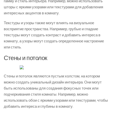
гамму и стиль интерьера. Например, можно использовать
шторы с яркими узорами или текстурами для добавления
интересных акцентов в комнату.
Текстуры и узоры также могут влиять на визуальное
восприятие пространства. Например, грубые и гладкие
текстуры могут создать контраст и добавить интереса в
комнату, а узоры могут создать определенное настроение
или стиль.
Стены и потолок
Стены и потолок являются пустым холстом, на котором
можно создать уникальный дизайн интерьера. Они могут
быть использованы для создания фокусных точек или
подчеркивания стиля комнаты. Например, можно
использовать обои с яркими узорами или текстурами, чтобы
добавить интереса и глубины в комнату.