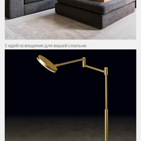
5 идей освещения для вашей спальни