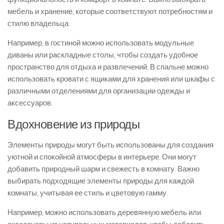
мебель и хранение, которые соответствуют потребностям и
стилю владельца.
Например, в гостиной можно использовать модульные
диваны или раскладные столы, чтобы создать удобное
пространство для отдыха и развлечений. В спальне можно
использовать кровати с ящиками для хранения или шкафы с
различными отделениями для организации одежды и
аксессуаров.
Вдохновение из природы
Элементы природы могут быть использованы для создания
уютной и спокойной атмосферы в интерьере. Они могут
добавить природный шарм и свежесть в комнату. Важно
выбирать подходящие элементы природы для каждой
комнаты, учитывая ее стиль и цветовую гамму.
Например, можно использовать деревянную мебель или