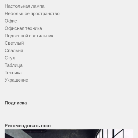
Настольная лампа
Небольшое пространство
Офис
Офисная техника
Подвесной светильник
Светлый
Спальня
Стул
Таблица
Техника
Украшение
Подписка
Рекомендовать пост