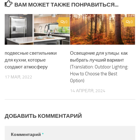
ВАМ МОЖЕТ ТАКЖЕ ПОНРАВИТЬСЯ...
0
0
подвесные светильники
Освещение для улицы: как
для кухни, которые
выбрать лучший вариант
создают атмосферу
(Translation: Outdoor Lighting:
How to Choose the Best
17 МАЯ, 2022
Option)
14 АПРЕЛЯ, 2024
ДОБАВИТЬ КОММЕНТАРИЙ
Комментарий
*