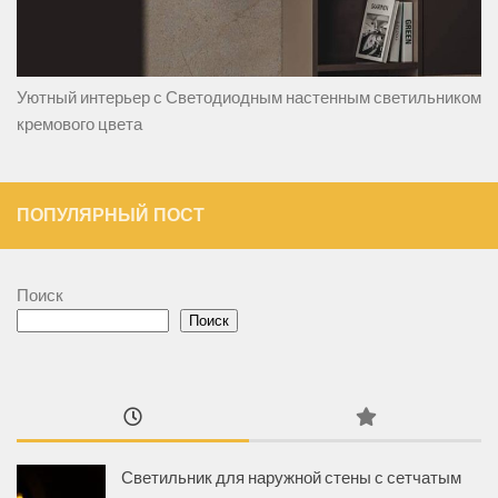
Уютный интерьер с Светодиодным настенным светильником
кремового цвета
ПОПУЛЯРНЫЙ ПОСТ
Поиск
Поиск
Светильник для наружной стены с сетчатым