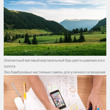
Элегантный матовый вертикальный бра цвета шампанского
золота
Эко бамбуковые настенные лампы для уличного освещения