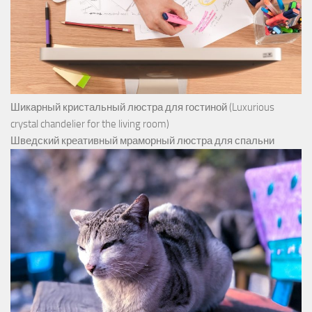
Шикарный кристальный люстра для гостиной (Luxurious
crystal chandelier for the living room)
Шведский креативный мраморный люстра для спальни