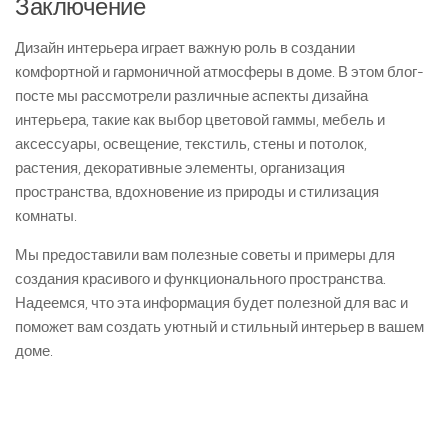
Заключение
Дизайн интерьера играет важную роль в создании
комфортной и гармоничной атмосферы в доме. В этом блог-
посте мы рассмотрели различные аспекты дизайна
интерьера, такие как выбор цветовой гаммы, мебель и
аксессуары, освещение, текстиль, стены и потолок,
растения, декоративные элементы, организация
пространства, вдохновение из природы и стилизация
комнаты.
Мы предоставили вам полезные советы и примеры для
создания красивого и функционального пространства.
Надеемся, что эта информация будет полезной для вас и
поможет вам создать уютный и стильный интерьер в вашем
доме.