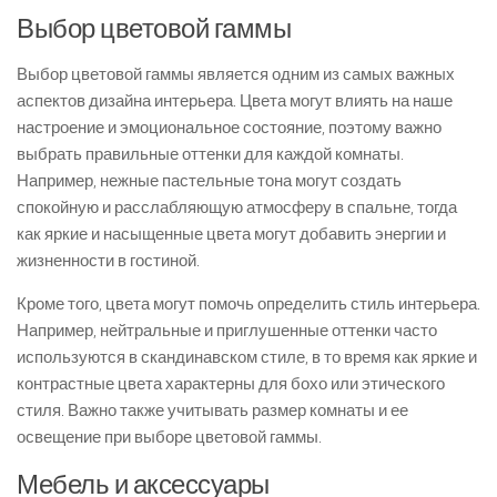
Выбор цветовой гаммы
Выбор цветовой гаммы является одним из самых важных
аспектов дизайна интерьера. Цвета могут влиять на наше
настроение и эмоциональное состояние, поэтому важно
выбрать правильные оттенки для каждой комнаты.
Например, нежные пастельные тона могут создать
спокойную и расслабляющую атмосферу в спальне, тогда
как яркие и насыщенные цвета могут добавить энергии и
жизненности в гостиной.
Кроме того, цвета могут помочь определить стиль интерьера.
Например, нейтральные и приглушенные оттенки часто
используются в скандинавском стиле, в то время как яркие и
контрастные цвета характерны для бохо или этического
стиля. Важно также учитывать размер комнаты и ее
освещение при выборе цветовой гаммы.
Мебель и аксессуары