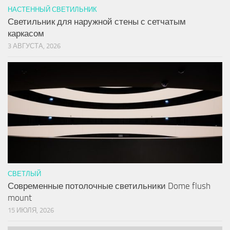
НАСТЕННЫЙ СВЕТИЛЬНИК
Светильник для наружной стены с сетчатым
каркасом
3 АВГУСТА, 2026
СВЕТЛЫЙ
Современные потолочные светильники Dome flush
mount
15 ИЮЛЯ, 2026