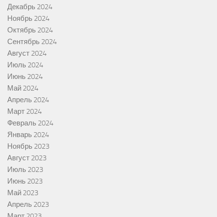
Декабрь 2024
Ноябрь 2024
Октябрь 2024
Сентябрь 2024
Август 2024
Июль 2024
Июнь 2024
Май 2024
Апрель 2024
Март 2024
Февраль 2024
Январь 2024
Ноябрь 2023
Август 2023
Июль 2023
Июнь 2023
Май 2023
Апрель 2023
Март 2023