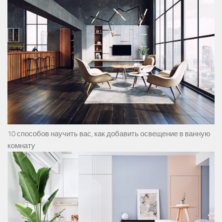
10 способов научить вас, как добавить освещение в ванную
комнату