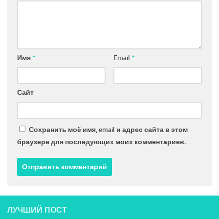
Имя
*
Email
*
Сайт
Сохранить моё имя, email и адрес сайта в этом
браузере для последующих моих комментариев.
ЛУЧШИЙ ПОСТ