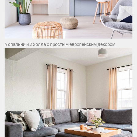
4 спальни и 2 холла с простым европейским декором