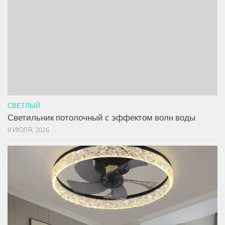
СВЕТЛЫЙ
Светильник потолочный с эффектом волн воды
8 ИЮЛЯ, 2026