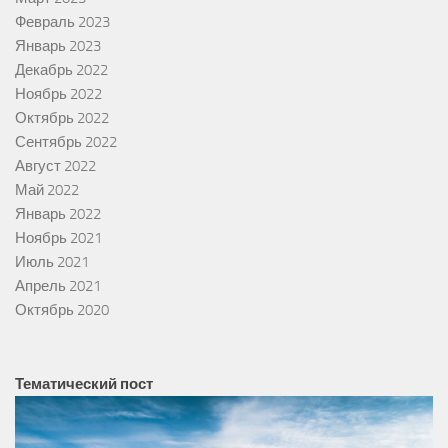
Февраль 2023
Январь 2023
Декабрь 2022
Ноябрь 2022
Октябрь 2022
Сентябрь 2022
Август 2022
Май 2022
Январь 2022
Ноябрь 2021
Июль 2021
Апрель 2021
Октябрь 2020
Тематический пост