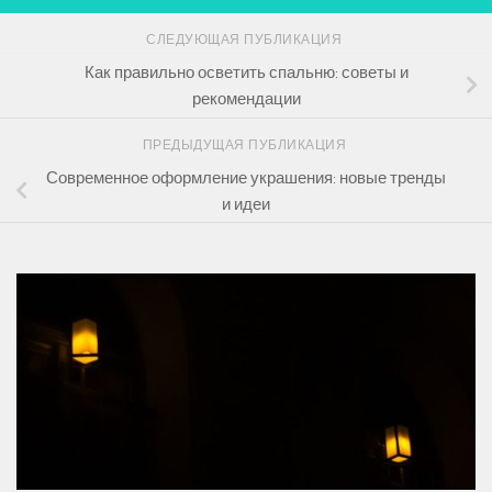
СЛЕДУЮЩАЯ ПУБЛИКАЦИЯ
Как правильно осветить спальню: советы и
рекомендации
ПРЕДЫДУЩАЯ ПУБЛИКАЦИЯ
Современное оформление украшения: новые тренды
и идеи