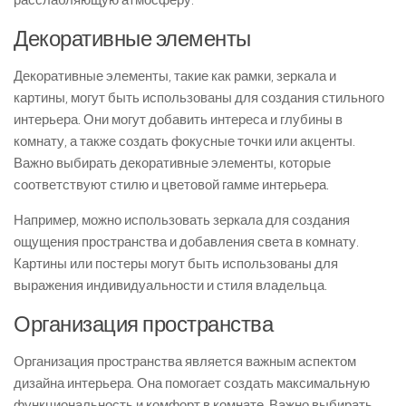
расслабляющую атмосферу.
Декоративные элементы
Декоративные элементы, такие как рамки, зеркала и
картины, могут быть использованы для создания стильного
интерьера. Они могут добавить интереса и глубины в
комнату, а также создать фокусные точки или акценты.
Важно выбирать декоративные элементы, которые
соответствуют стилю и цветовой гамме интерьера.
Например, можно использовать зеркала для создания
ощущения пространства и добавления света в комнату.
Картины или постеры могут быть использованы для
выражения индивидуальности и стиля владельца.
Организация пространства
Организация пространства является важным аспектом
дизайна интерьера. Она помогает создать максимальную
функциональность и комфорт в комнате. Важно выбирать