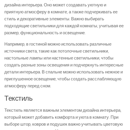
дизайна интерьера. Оно может создавать уютную и
приятную атмосферу в комнате, а также подчеркивать ее
стиль и декоративные элементы. Важно выбирать
подходящие светильники для каждой комнаты, учитывая ее
размер, функциональность и освещение.
Например, в гостиной можно использовать различные
источники света, такие как потолочные светильники,
настольные лампы или настенные светильники, чтобы
создать разные зоны освещения и подчеркнуть интересные
детали интерьера. В спальне можно использовать нежное и
приглушенное освещение, чтобы создать расслабляющую
атмосферу перед сном.
Текстиль
Текстиль является важным элементом дизайна интерьера,
который может добавить комфорта и уюта в комнату. При
выборе штор, ковров и подушек важно учитывать цветовую