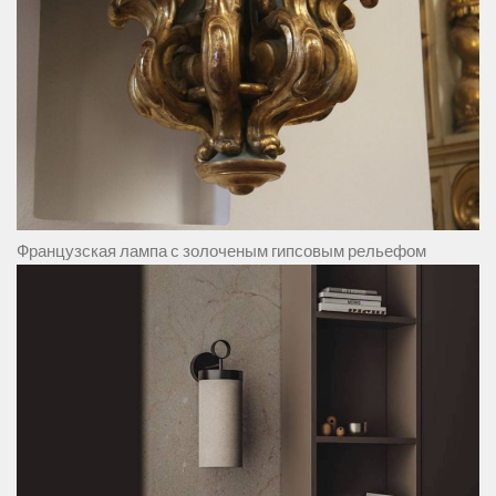
Французская лампа с золоченым гипсовым рельефом