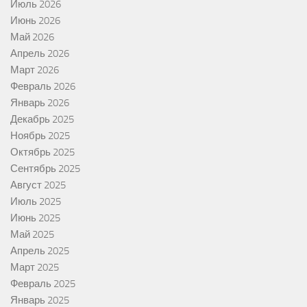
Июль 2026
Июнь 2026
Май 2026
Апрель 2026
Март 2026
Февраль 2026
Январь 2026
Декабрь 2025
Ноябрь 2025
Октябрь 2025
Сентябрь 2025
Август 2025
Июль 2025
Июнь 2025
Май 2025
Апрель 2025
Март 2025
Февраль 2025
Январь 2025