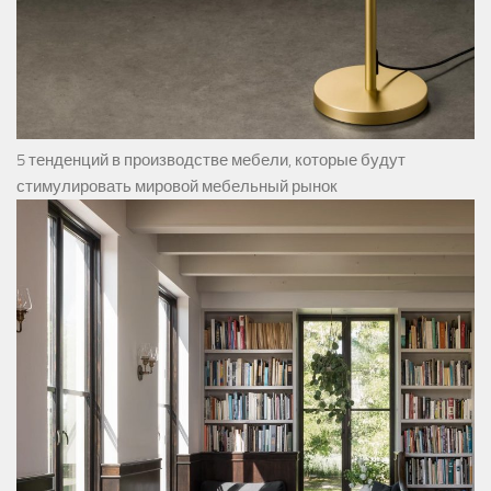
5 тенденций в производстве мебели, которые будут
стимулировать мировой мебельный рынок