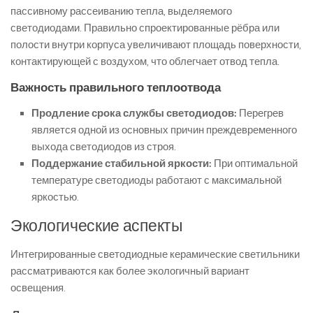
пассивному рассеиванию тепла, выделяемого
светодиодами. Правильно спроектированные рёбра или
полости внутри корпуса увеличивают площадь поверхности,
контактирующей с воздухом, что облегчает отвод тепла.
Важность правильного теплоотвода
Продление срока службы светодиодов:
Перегрев
является одной из основных причин преждевременного
выхода светодиодов из строя.
Поддержание стабильной яркости:
При оптимальной
температуре светодиоды работают с максимальной
яркостью.
Экологические аспекты
Интегрированные светодиодные керамические светильники
рассматриваются как более экологичный вариант
освещения.