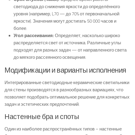
светодиода до снижения яркости до определённого
уровня (например, L70 — до 70% от первоначальной
яркости). Значения могут достигать 50 000 часов и
более.
Угол рассеивания:
Определяет, насколько широко
распределяется свет от источника. Различные углы
подходят для разных задач — от направленного света
до мягкого рассеянного освещения.
Модификации и варианты исполнения
Интегрированные светодиодные керамические светильники
для стены производятся в разнообразных вариациях, что
позволяет подобрать оптимальное решение для конкретных
задач и эстетических предпочтений.
Настенные бра и споты
Один из наиболее распространённых типов – настенные