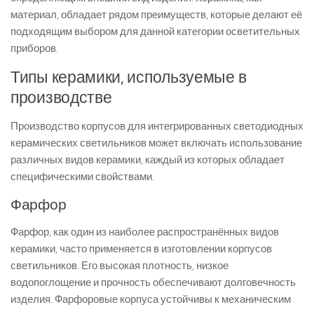
материал, обладает рядом преимуществ, которые делают её
подходящим выбором для данной категории осветительных
приборов.
Типы керамики, используемые в
производстве
Производство корпусов для интегрированных светодиодных
керамических светильников может включать использование
различных видов керамики, каждый из которых обладает
специфическими свойствами.
Фарфор
Фарфор, как один из наиболее распространённых видов
керамики, часто применяется в изготовлении корпусов
светильников. Его высокая плотность, низкое
водопоглощение и прочность обеспечивают долговечность
изделия. Фарфоровые корпуса устойчивы к механическим