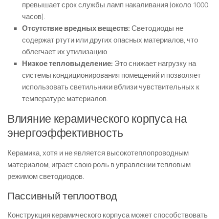
превышает срок службы ламп накаливания (около 1000
часов).
Отсутствие вредных веществ:
Светодиоды не
содержат ртути или других опасных материалов, что
облегчает их утилизацию.
Низкое тепловыделение:
Это снижает нагрузку на
системы кондиционирования помещений и позволяет
использовать светильники вблизи чувствительных к
температуре материалов.
Влияние керамического корпуса на
энергоэффективность
Керамика, хотя и не является высокотеплопроводным
материалом, играет свою роль в управлении тепловым
режимом светодиодов.
Пассивный теплоотвод
Конструкция керамического корпуса может способствовать