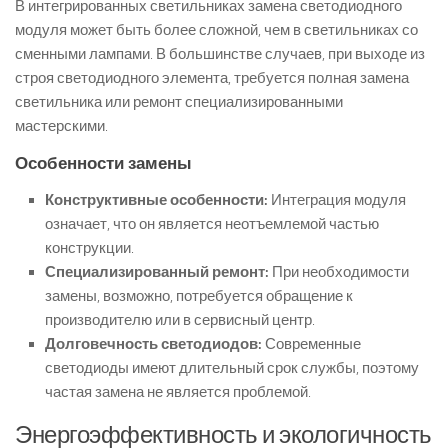
В интегрированных светильниках замена светодиодного
модуля может быть более сложной, чем в светильниках со
сменными лампами. В большинстве случаев, при выходе из
строя светодиодного элемента, требуется полная замена
светильника или ремонт специализированными
мастерскими.
Особенности замены
Конструктивные особенности:
Интеграция модуля
означает, что он является неотъемлемой частью
конструкции.
Специализированный ремонт:
При необходимости
замены, возможно, потребуется обращение к
производителю или в сервисный центр.
Долговечность светодиодов:
Современные
светодиоды имеют длительный срок службы, поэтому
частая замена не является проблемой.
Энергоэффективность и экологичность