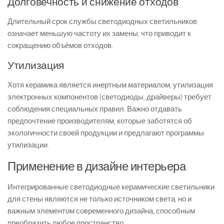
Долговечность и снижение отходов
Длительный срок службы светодиодных светильников
означает меньшую частоту их замены, что приводит к
сокращению объёмов отходов.
Утилизация
Хотя керамика является инертным материалом, утилизация
электронных компонентов (светодиоды, драйверы) требует
соблюдения специальных правил. Важно отдавать
предпочтение производителям, которые заботятся об
экологичности своей продукции и предлагают программы
утилизации.
Применение в дизайне интерьера
Интегрированные светодиодные керамические светильники
для стены являются не только источником света, но и
важным элементом современного дизайна, способным
преобразить любое пространство.