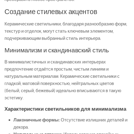
Создание стилевых акцентов
Керамические светильники, благодаря разнообразию форм,
текстур и отделок, могут стать ключевым элементом,
подчеркивающим выбранный стиль интерьера.
Минимализм и скандинавский стиль
В минималистичных и скандинавских интерьерах
предпочтение отдаётся простым, чистым линиям и
натуральным материалам. Керамические светильники с
гладкой, матовой поверхностью, нейтральных цветов
(белый, серый, бежевый) идеально вписываются в такую
эстетику.
Характеристики светильников для минимализма
Лаконичные формы:
Отсутствие излишних деталей и
декора.