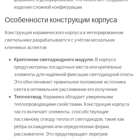
изделия сложной конфигурации.
Особенности конструкции корпуса
Конструкция керамического корпуса в интегрированном
светильнике разрабатывается с учётом нескольких
ключевых аспектов:
Крепление светодиодного модуля:
В корпусе
предусмотрены посадочные места или крепёжные
элементы для надёжной фиксации светодиодной платы.
Это обеспечивает правильное положение источника
света и оптимальное рассеивание его излучения.
Теплоотвод:
Керамика обладает умеренными
теплопроводящими свойствами. Конструкция корпуса
часто включает элементы, способствующие
пассивному отводу тепла от светодиодов, такие как
рёбра охлаждения или определённая форма
рассеивателя. Это предотвращает перегрев