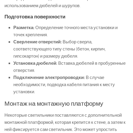
использованием дюбелей и шурупов.
Подготовка поверхности
Разметка:
Определение точного места установки и
точек крепления.
Сверление отверстий:
Выбор сверла,
соответствующего типу стены (бетон, кирпич,
гипсокартон) и размеру дюбеля.
Установка дюбелей:
Вставка дюбелей в пробуренные
отверстия.
Подключение электропроводки:
В случае
необходимости, подводка кабеля питания к месту
установки.
Монтаж на монтажную платформу
Некоторые светильники поставляются с дополнительной
монтажной платформой, которая крепится к стене, а затем к
ней фиксируется сам светильник. Это может упростить