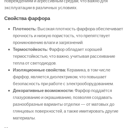
повреждениям и агрессивным средам, что важно для
эксплуатации в различных условиях.
Свойства фарфора
Плотность:
Высокая плотность фарфора обеспечивает
прочность и низкую пористость, что препятствует
проникновению влаги и загрязнений.
Термостойкость:
Фарфор обладает хорошей
термостойкостью, что важно, учитывая рассеивание
тепла от светодиодов.
Изоляционные свойства:
Керамика, в том числе
фарфор, является диэлектриком, что повышает
безопасность при работе с электрооборудованием.
Декоративные возможности:
Фарфор поддаётся
глазурованию и окрашиванию, позволяя создавать
разнообразные варианты отделки — от матовых до
глянцевых поверхностей, а также имитировать другие
материалы.