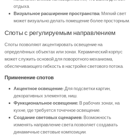
отдыха.
Визуальное расширение пространства:
Мягкий свет
может визуально делать помещение более просторным.
Споты с регулируемым направлением
Споты позволяют акцентировать освещение на
определённых объектах или зонах. Керамический корпус
может служить основой для поворотного механизма,
обеспечивающего гибкость в настройке светового потока.
Применение спотов
Акцентное освещение:
Для подсветки картин,
декоративных элементов, ниш.
Функциональное освещение:
В рабочих зонах, на
кухне, где требуется точечное освещение.
Создание световых сценариев:
Возможность
изменять направление света позволяет создавать
динамичные световые композиции.