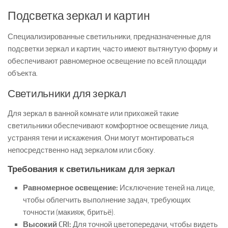
Подсветка зеркал и картин
Специализированные светильники, предназначенные для
подсветки зеркал и картин, часто имеют вытянутую форму и
обеспечивают равномерное освещение по всей площади
объекта.
Светильники для зеркал
Для зеркал в ванной комнате или прихожей такие
светильники обеспечивают комфортное освещение лица,
устраняя тени и искажения. Они могут монтироваться
непосредственно над зеркалом или сбоку.
Требования к светильникам для зеркал
Равномерное освещение:
Исключение теней на лице,
чтобы облегчить выполнение задач, требующих
точности (макияж, бритьё).
Высокий CRI:
Для точной цветопередачи, чтобы видеть