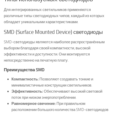
Для интегрированных светильников применяются
различные типы светодиодных чипов, каждый из которых
обладает уникальными характеристиками.
SMD (Surface Mounted Device) светодиоды
SMD-светодиоды являются наиболее распространённым
выбором благодаря своей компактности, высокой
эффективности и доступности. Они монтируются
непосредственно на печатную плату.
Преимущества SMD
Компактность:
Позволяют создавать тонкие и
минималистичные конструкции светильников.
Эффективность:
Обеспечивают высокий световой
поток при низком энергопотреблении.
Равномерное свечение:
При правильном
расположении большого количества SMD-светодиодов