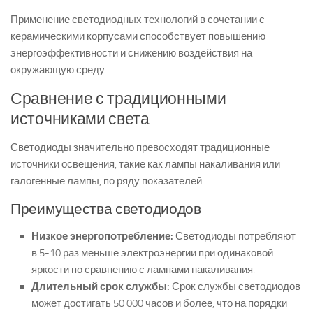
Применение светодиодных технологий в сочетании с
керамическими корпусами способствует повышению
энергоэффективности и снижению воздействия на
окружающую среду.
Сравнение с традиционными
источниками света
Светодиоды значительно превосходят традиционные
источники освещения, такие как лампы накаливания или
галогенные лампы, по ряду показателей.
Преимущества светодиодов
Низкое энергопотребление:
Светодиоды потребляют
в 5-10 раз меньше электроэнергии при одинаковой
яркости по сравнению с лампами накаливания.
Длительный срок службы:
Срок службы светодиодов
может достигать 50 000 часов и более, что на порядки