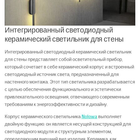
Интегрированный светодиодный
керамический светильник для стены
Интегрированный светодиодный керамический светильник
для стены представляет собой осветительный прибор,
который сочетает в себе керамический корпус и встроенный
светодиодный источник света, предназначенный для
настенного монтажа. Этот тип светильника разрабатывается
с целью обеспечения функционального и эстетически
привлекательного освещения, отвечающего современным
требованиям к энергоэффективности и дизайну.
Корпус керамического светильника
Nolowa
выполняет
двойную функцию: он является несущей конструкцией для
светодиодного модуля и структурным элементом,
определяющим внешний вид изделия. Керамика, как