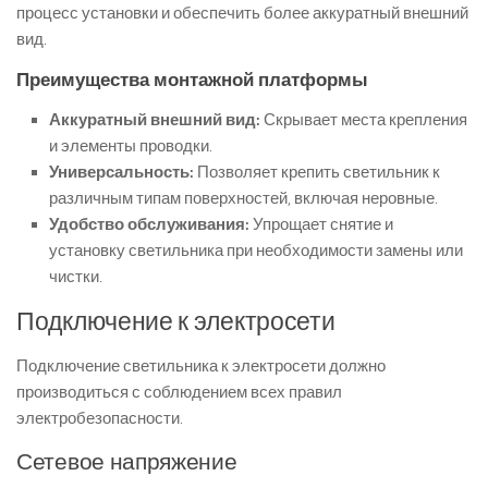
процесс установки и обеспечить более аккуратный внешний
вид.
Преимущества монтажной платформы
Аккуратный внешний вид:
Скрывает места крепления
и элементы проводки.
Универсальность:
Позволяет крепить светильник к
различным типам поверхностей, включая неровные.
Удобство обслуживания:
Упрощает снятие и
установку светильника при необходимости замены или
чистки.
Подключение к электросети
Подключение светильника к электросети должно
производиться с соблюдением всех правил
электробезопасности.
Сетевое напряжение