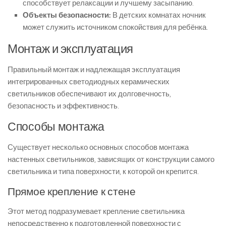
способствует релаксации и лучшему засыпанию.
Объекты безопасности:
В детских комнатах ночник
может служить источником спокойствия для ребёнка.
Монтаж и эксплуатация
Правильный монтаж и надлежащая эксплуатация
интегрированных светодиодных керамических
светильников обеспечивают их долговечность,
безопасность и эффективность.
Способы монтажа
Существует несколько основных способов монтажа
настенных светильников, зависящих от конструкции самого
светильника и типа поверхности, к которой он крепится.
Прямое крепление к стене
Этот метод подразумевает крепление светильника
непосредственно к подготовленной поверхности с