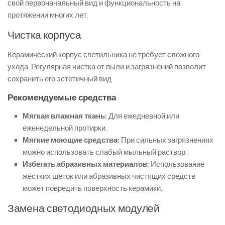
свой первоначальный вид и функциональность на
протяжении многих лет.
Чистка корпуса
Керамический корпус светильника не требует сложного
ухода. Регулярная чистка от пыли и загрязнений позволит
сохранить его эстетичный вид.
Рекомендуемые средства
Мягкая влажная ткань:
Для ежедневной или
еженедельной протирки.
Мягкие моющие средства:
При сильных загрязнениях
можно использовать слабый мыльный раствор.
Избегать абразивных материалов:
Использование
жёстких щёток или абразивных чистящих средств
может повредить поверхность керамики.
Замена светодиодных модулей