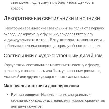
свет может подчеркнуть глубину и насыщенность
красок.
Декоративные светильники и ночники
Некоторые керамические светильники выполняют в первую
очередь декоративную функцию, придавая интерьеру
индивидуальность и стиль. В эту категорию можно отнести и
небольшие ночники, создающие приглушённое освещение.
Светильники с художественным дизайном
Корпус таких светильников может иметь сложную форму,
рельефную поверхность или быть украшенным росписью,
мозаикой или другими декоративными элементами.
Материалы и техники декорирования
Ручная роспись:
Использование специальных
керамических красок для нанесения узоров, орнаментов
или даже сюжетов.