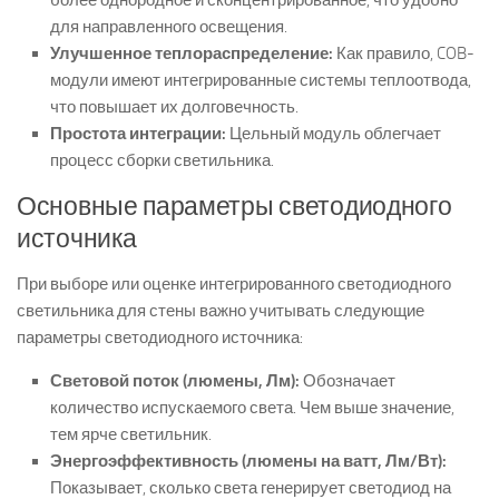
для направленного освещения.
Улучшенное теплораспределение:
Как правило, COB-
модули имеют интегрированные системы теплоотвода,
что повышает их долговечность.
Простота интеграции:
Цельный модуль облегчает
процесс сборки светильника.
Основные параметры светодиодного
источника
При выборе или оценке интегрированного светодиодного
светильника для стены важно учитывать следующие
параметры светодиодного источника:
Световой поток (люмены, Лм):
Обозначает
количество испускаемого света. Чем выше значение,
тем ярче светильник.
Энергоэффективность (люмены на ватт, Лм/Вт):
Показывает, сколько света генерирует светодиод на