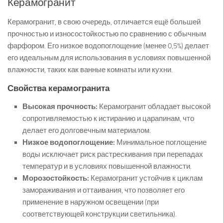
Керамогранит
Керамогранит, в свою очередь, отличается ещё большей
прочностью и износостойкостью по сравнению с обычным
фарфором. Его низкое водопоглощение (менее 0,5%) делает
его идеальным для использования в условиях повышенной
влажности, таких как ванные комнаты или кухни.
Свойства керамогранита
Высокая прочность:
Керамогранит обладает высокой
сопротивляемостью к истиранию и царапинам, что
делает его долговечным материалом.
Низкое водопоглощение:
Минимальное поглощение
воды исключает риск растрескивания при перепадах
температур и в условиях повышенной влажности.
Морозостойкость:
Керамогранит устойчив к циклам
замораживания и оттаивания, что позволяет его
применение в наружном освещении (при
соответствующей конструкции светильника).