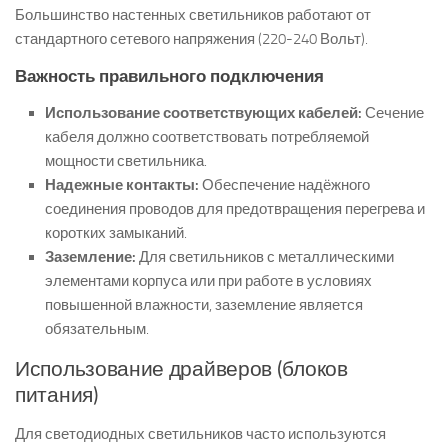
Большинство настенных светильников работают от
стандартного сетевого напряжения (220-240 Вольт).
Важность правильного подключения
Использование соответствующих кабелей:
Сечение
кабеля должно соответствовать потребляемой
мощности светильника.
Надежные контакты:
Обеспечение надёжного
соединения проводов для предотвращения перегрева и
коротких замыканий.
Заземление:
Для светильников с металлическими
элементами корпуса или при работе в условиях
повышенной влажности, заземление является
обязательным.
Использование драйверов (блоков
питания)
Для светодиодных светильников часто используются