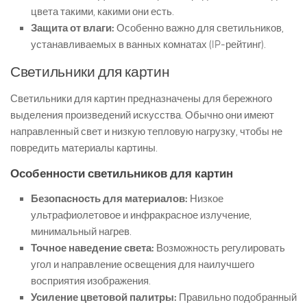
цвета такими, какими они есть.
Защита от влаги:
Особенно важно для светильников,
устанавливаемых в ванных комнатах (IP-рейтинг).
Светильники для картин
Светильники для картин предназначены для бережного
выделения произведений искусства. Обычно они имеют
направленный свет и низкую тепловую нагрузку, чтобы не
повредить материалы картины.
Особенности светильников для картин
Безопасность для материалов:
Низкое
ультрафиолетовое и инфракрасное излучение,
минимальный нагрев.
Точное наведение света:
Возможность регулировать
угол и направление освещения для наилучшего
восприятия изображения.
Усиление цветовой палитры:
Правильно подобранный