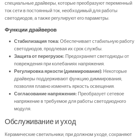
специальные драйверы, которые преобразуют переменный
ток сети в постоянный ток, необходимый для работы
светодиодов, а также регулируют его параметры.
Функции драйверов
Стабилизация тока:
Обеспечивает стабильную работу
светодиодов, продлевая их срок службы.
Защита от перегрузок:
Предохраняет светодиоды от
повреждения при колебаниях напряжения.
Регулировка яркости (диммирование):
Некоторые
драйверы поддерживают функцию диммирования,
позволяя плавно изменять яркость освещения.
Согласование напряжения:
Преобразует сетевое
напряжение в требуемое для работы светодиодного
модуля.
Обслуживание и уход
Керамические светильники, при должном уходе, сохраняют