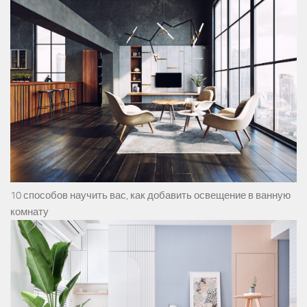
10 способов научить вас, как добавить освещение в ванную
комнату