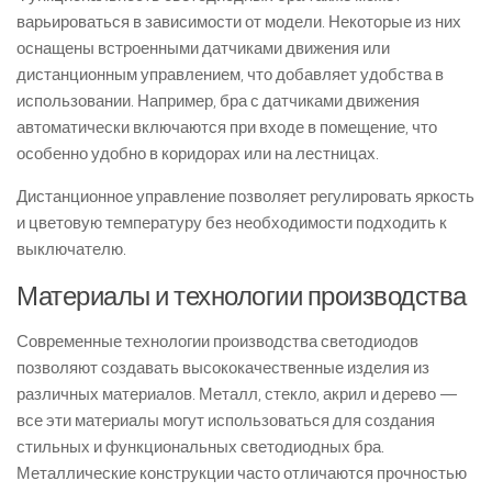
варьироваться в зависимости от модели. Некоторые из них
оснащены встроенными датчиками движения или
дистанционным управлением, что добавляет удобства в
использовании. Например, бра с датчиками движения
автоматически включаются при входе в помещение, что
особенно удобно в коридорах или на лестницах.
Дистанционное управление позволяет регулировать яркость
и цветовую температуру без необходимости подходить к
выключателю.
Материалы и технологии производства
Современные технологии производства светодиодов
позволяют создавать высококачественные изделия из
различных материалов. Металл, стекло, акрил и дерево —
все эти материалы могут использоваться для создания
стильных и функциональных светодиодных бра.
Металлические конструкции часто отличаются прочностью