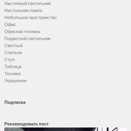
Настенный светильник
Настольная лампа
Небольшое пространство
Офис
Офисная техника
Подвесной светильник
Светлый
Спальня
Стул
Таблица
Техника
Украшение
Подписка
Рекомендовать пост