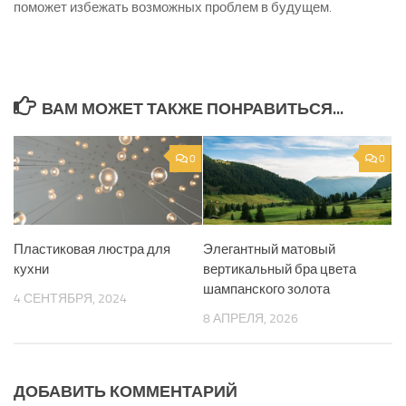
поможет избежать возможных проблем в будущем.
ВАМ МОЖЕТ ТАКЖЕ ПОНРАВИТЬСЯ...
0
0
Пластиковая люстра для
Элегантный матовый
кухни
вертикальный бра цвета
шампанского золота
4 СЕНТЯБРЯ, 2024
8 АПРЕЛЯ, 2026
ДОБАВИТЬ КОММЕНТАРИЙ