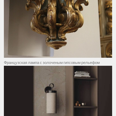
Французская лампа с золоченым гипсовым рельефом