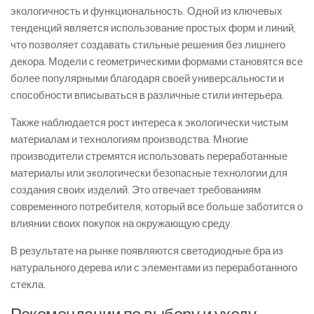
экологичность и функциональность. Одной из ключевых
тенденций является использование простых форм и линий,
что позволяет создавать стильные решения без лишнего
декора. Модели с геометрическими формами становятся все
более популярными благодаря своей универсальности и
способности вписываться в различные стили интерьера.
Также наблюдается рост интереса к экологически чистым
материалам и технологиям производства. Многие
производители стремятся использовать переработанные
материалы или экологически безопасные технологии для
создания своих изделий. Это отвечает требованиям
современного потребителя, который все больше заботится о
влиянии своих покупок на окружающую среду.
В результате на рынке появляются светодиодные бра из
натурального дерева или с элементами из переработанного
стекла.