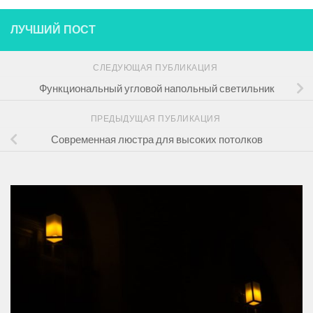
ЛУЧШИЙ ПОСТ
СЛЕДУЮЩАЯ ПУБЛИКАЦИЯ
Функциональный угловой напольный светильник
ПРЕДЫДУЩАЯ ПУБЛИКАЦИЯ
Современная люстра для высоких потолков