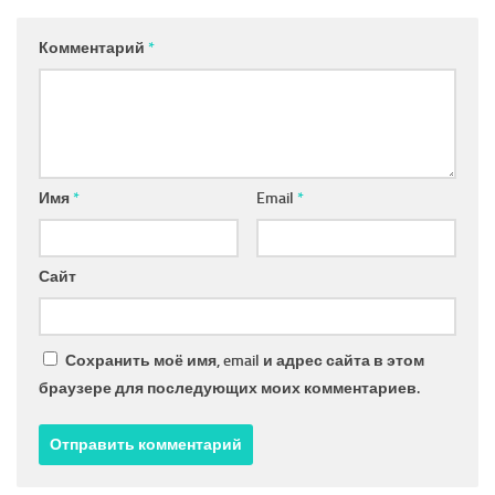
Комментарий
*
Имя
*
Email
*
Сайт
Сохранить моё имя, email и адрес сайта в этом
браузере для последующих моих комментариев.