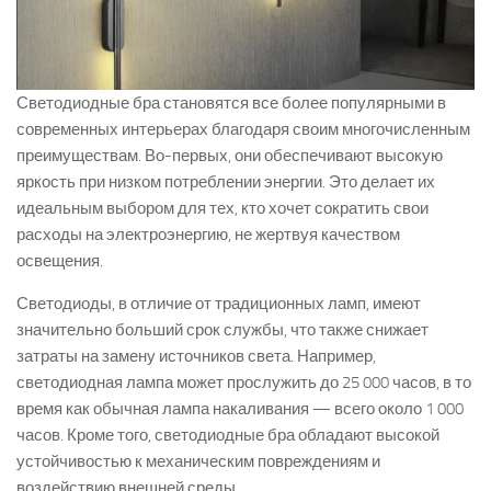
Светодиодные бра становятся все более популярными в
современных интерьерах благодаря своим многочисленным
преимуществам. Во-первых, они обеспечивают высокую
яркость при низком потреблении энергии. Это делает их
идеальным выбором для тех, кто хочет сократить свои
расходы на электроэнергию, не жертвуя качеством
освещения.
Светодиоды, в отличие от традиционных ламп, имеют
значительно больший срок службы, что также снижает
затраты на замену источников света. Например,
светодиодная лампа может прослужить до 25 000 часов, в то
время как обычная лампа накаливания — всего около 1 000
часов. Кроме того, светодиодные бра обладают высокой
устойчивостью к механическим повреждениям и
воздействию внешней среды.