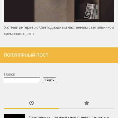
Уютный интерьер с Светодиодным настенным светильником
кремового цвета
ПОПУЛЯРНЫЙ ПОСТ
Поиск
Поиск
Светильник для наружной стены с сетчатым