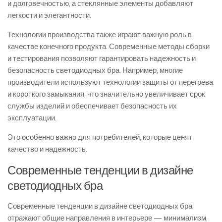
и долговечностью, а стеклянные элементы добавляют
легкости и элегантности.
Технологии производства также играют важную роль в
качестве конечного продукта. Современные методы сборки
и тестирования позволяют гарантировать надежность и
безопасность светодиодных бра. Например, многие
производители используют технологии защиты от перегрева
и короткого замыкания, что значительно увеличивает срок
службы изделий и обеспечивает безопасность их
эксплуатации.
Это особенно важно для потребителей, которые ценят
качество и надежность.
Современные тенденции в дизайне
светодиодных бра
Современные тенденции в дизайне светодиодных бра
отражают общие направления в интерьере — минимализм,