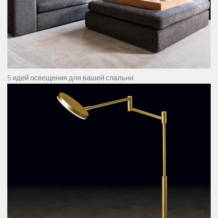
5 идей освещения для вашей спальни