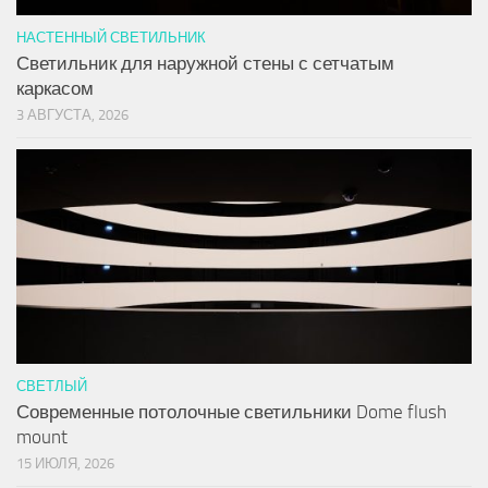
НАСТЕННЫЙ СВЕТИЛЬНИК
Светильник для наружной стены с сетчатым
каркасом
3 АВГУСТА, 2026
СВЕТЛЫЙ
Современные потолочные светильники Dome flush
mount
15 ИЮЛЯ, 2026