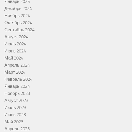
Январь 2025
Декабрь 2024
Ноябрь 2024
Октябрь 2024
Сентябрь 2024
Август 2024
Июль 2024
Июнь 2024
Май 2024
Апрель 2024
Март 2024
Февраль 2024
Январь 2024
Ноябрь 2023
Август 2023
Июль 2023
Июнь 2023
Май 2023
Апрель 2023