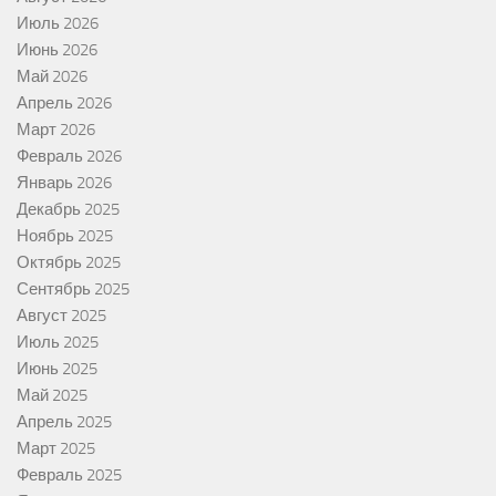
Июль 2026
Июнь 2026
Май 2026
Апрель 2026
Март 2026
Февраль 2026
Январь 2026
Декабрь 2025
Ноябрь 2025
Октябрь 2025
Сентябрь 2025
Август 2025
Июль 2025
Июнь 2025
Май 2025
Апрель 2025
Март 2025
Февраль 2025