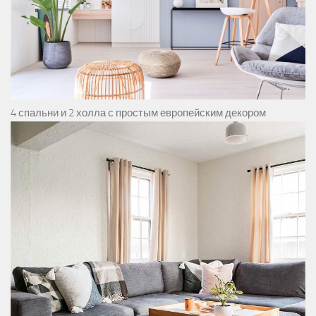
4 спальни и 2 холла с простым европейским декором