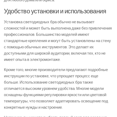
Удобство установки и использования
Установка светодиодных бра обычно не вызывает
сложностей и может быть выполнена даже без привлечения
профессионалов. Большинство моделей имеют
стандартные крепления и могут быть установлены на стену
с помощью обычных инструментов. Это делает их
доступными для широкой аудитории, включая тех, кто не
имеет опыта в электромонтаже.
Кроме того, многие производители предлагают подробные
инструкции по установке, что упрощает процесс еще
больше. Использование светодиодных бра также
отличается высоким уровнем удобства. Многие модели
оснащены функциями регулировки яркости или цветовой
температуры, что позволяет адаптировать освещение под
конкретные нужды и настроение.