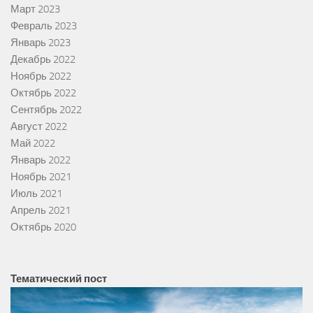
Март 2023
Февраль 2023
Январь 2023
Декабрь 2022
Ноябрь 2022
Октябрь 2022
Сентябрь 2022
Август 2022
Май 2022
Январь 2022
Ноябрь 2021
Июль 2021
Апрель 2021
Октябрь 2020
Тематический пост