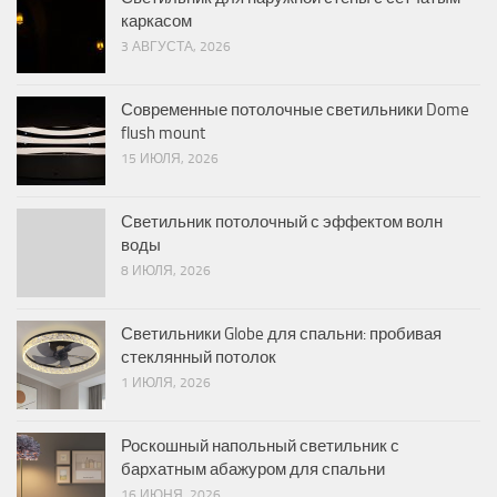
каркасом
3 АВГУСТА, 2026
Современные потолочные светильники Dome
flush mount
15 ИЮЛЯ, 2026
Светильник потолочный с эффектом волн
воды
8 ИЮЛЯ, 2026
Светильники Globe для спальни: пробивая
стеклянный потолок
1 ИЮЛЯ, 2026
Роскошный напольный светильник с
бархатным абажуром для спальни
16 ИЮНЯ, 2026