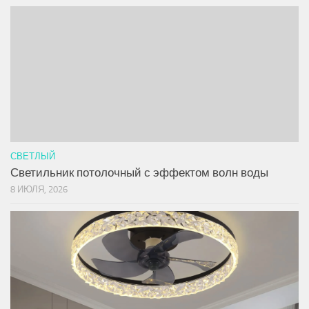
СВЕТЛЫЙ
Светильник потолочный с эффектом волн воды
8 ИЮЛЯ, 2026