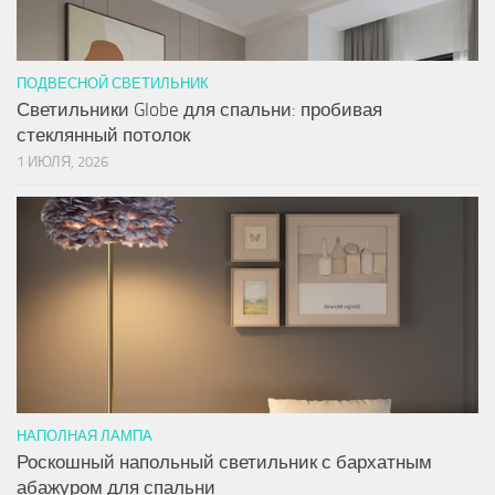
ПОДВЕСНОЙ СВЕТИЛЬНИК
Светильники Globe для спальни: пробивая
стеклянный потолок
1 ИЮЛЯ, 2026
НАПОЛНАЯ ЛАМПА
Роскошный напольный светильник с бархатным
абажуром для спальни