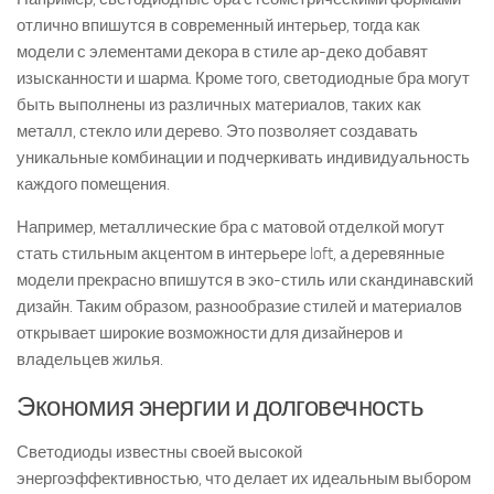
отлично впишутся в современный интерьер, тогда как
модели с элементами декора в стиле ар-деко добавят
изысканности и шарма. Кроме того, светодиодные бра могут
быть выполнены из различных материалов, таких как
металл, стекло или дерево. Это позволяет создавать
уникальные комбинации и подчеркивать индивидуальность
каждого помещения.
Например, металлические бра с матовой отделкой могут
стать стильным акцентом в интерьере loft, а деревянные
модели прекрасно впишутся в эко-стиль или скандинавский
дизайн. Таким образом, разнообразие стилей и материалов
открывает широкие возможности для дизайнеров и
владельцев жилья.
Экономия энергии и долговечность
Светодиоды известны своей высокой
энергоэффективностью, что делает их идеальным выбором