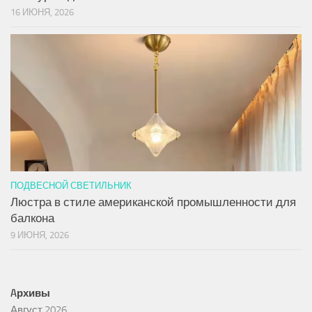
16 ИЮНЯ, 2026
ПОДВЕСНОЙ СВЕТИЛЬНИК
Люстра в стиле американской промышленности для
балкона
9 ИЮНЯ, 2026
Aрхивы
Август 2026