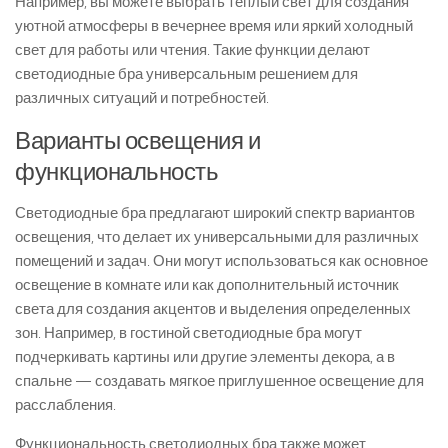
Например, вы можете выбрать теплый свет для создания
уютной атмосферы в вечернее время или яркий холодный
свет для работы или чтения. Такие функции делают
светодиодные бра универсальным решением для
различных ситуаций и потребностей.
Варианты освещения и
функциональность
Светодиодные бра предлагают широкий спектр вариантов
освещения, что делает их универсальными для различных
помещений и задач. Они могут использоваться как основное
освещение в комнате или как дополнительный источник
света для создания акцентов и выделения определенных
зон. Например, в гостиной светодиодные бра могут
подчеркивать картины или другие элементы декора, а в
спальне — создавать мягкое приглушенное освещение для
расслабления.
Функциональность светодиодных бра также может