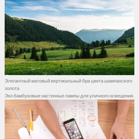
Элегантный матовый вертикальный бра цвета шампанского
золота
Эко бамбуковые настенные лампы для уличного освещения