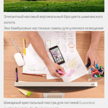
Элегантный матовый вертикальный бра цвета шампанского
золота
Эко бамбуковые настенные лампы для уличного освещения
Шикарный кристальный люстра для гостиной (Luxurious