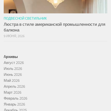
ПОДВЕСНОЙ СВЕТИЛЬНИК
Люстра в стиле американской промышленности для
балкона
9 ИЮНЯ, 2026
Aрхивы
Август 2026
Июль 2026
Июнь 2026
Май 2026
Апрель 2026
Март 2026
Февраль 2026
Январь 2026
Декабрь 2025