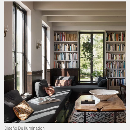
Diseño De Iluminacion