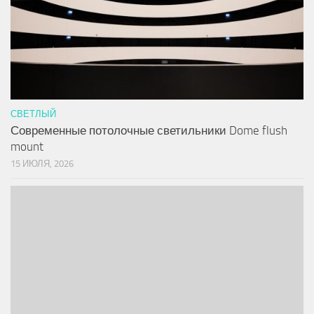
СВЕТЛЫЙ
Современные потолочные светильники Dome flush
mount
15 ИЮЛЯ, 2026