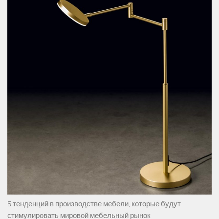
5 тенденций в производстве мебели, которые будут
стимулировать мировой мебельный рынок