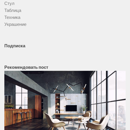
Стул
Таблица
Техника
Украшение
Подписка
Рекомендовать пост