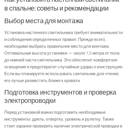
в спальне: советы и рекомендации
Выбор места для монтажа
Установка настенного светильника требует внимательности
и соблюдения определенных правил. Прежде всего,
необходимо выбрать правильное место для монтажа.
Оптимальная высота установки — около 1,5 метра от пола
до нижней части светильника. Это обеспечит комфортное
освещение и предотвратит случайные удары о конструкцию.
Если вы планируете использовать светильник для чтения,
его лучше разместить ближе к кровати.
Подготовка инструментов и проверка
электропроводки
Перед установкой важно подготовить необходимые
инструменты: дрель, отвертку, уровень и рулетку. Также
стоит заранее проверить наличие электрической проводки в