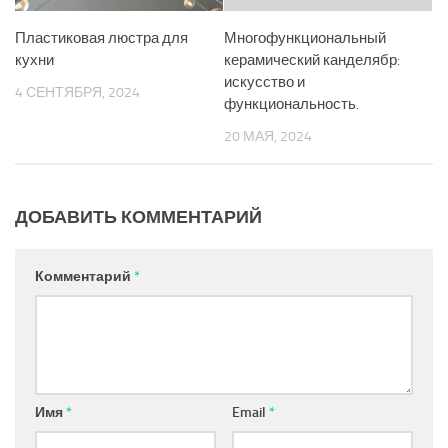
Пластиковая люстра для
Многофункциональный
кухни
керамический канделябр:
искусство и
4 СЕНТЯБРЯ, 2024
функциональность.
20 МАЯ, 2024
ДОБАВИТЬ КОММЕНТАРИЙ
Комментарий
*
Имя
*
Email
*