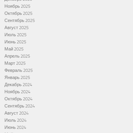
Ноябрь 2025
Октябрь 2025
Сентябрь 2025
Август 2025
Июль 2025
Июнь 2025
Май 2025
Апрель 2025
Март 2025
Февраль 2025
Январь 2025
Декабрь 2024
Ноябрь 2024
Октябрь 2024
Сентябрь 2024
Август 2024
Июль 2024
Июнь 2024