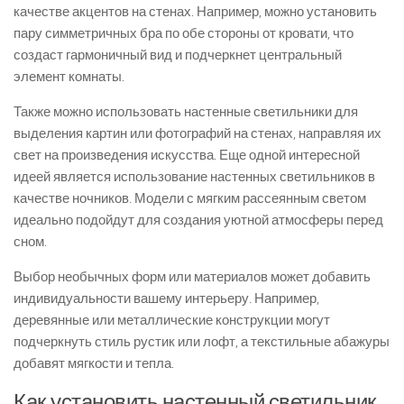
качестве акцентов на стенах. Например, можно установить
пару симметричных бра по обе стороны от кровати, что
создаст гармоничный вид и подчеркнет центральный
элемент комнаты.
Также можно использовать настенные светильники для
выделения картин или фотографий на стенах, направляя их
свет на произведения искусства. Еще одной интересной
идеей является использование настенных светильников в
качестве ночников. Модели с мягким рассеянным светом
идеально подойдут для создания уютной атмосферы перед
сном.
Выбор необычных форм или материалов может добавить
индивидуальности вашему интерьеру. Например,
деревянные или металлические конструкции могут
подчеркнуть стиль рустик или лофт, а текстильные абажуры
добавят мягкости и тепла.
Как установить настенный светильник