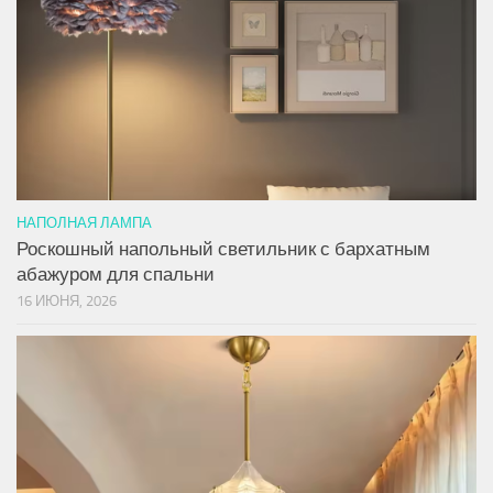
НАПОЛНАЯ ЛАМПА
Роскошный напольный светильник с бархатным
абажуром для спальни
16 ИЮНЯ, 2026