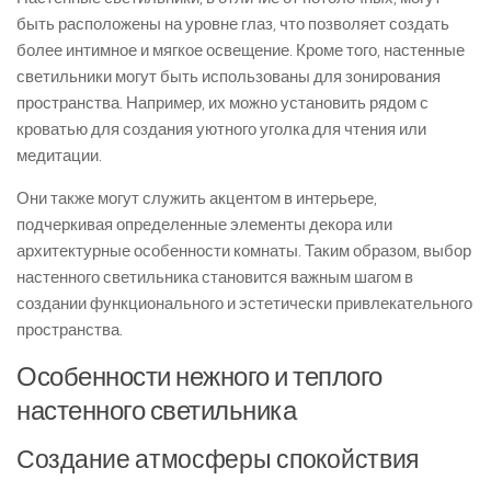
быть расположены на уровне глаз, что позволяет создать
более интимное и мягкое освещение. Кроме того, настенные
светильники могут быть использованы для зонирования
пространства. Например, их можно установить рядом с
кроватью для создания уютного уголка для чтения или
медитации.
Они также могут служить акцентом в интерьере,
подчеркивая определенные элементы декора или
архитектурные особенности комнаты. Таким образом, выбор
настенного светильника становится важным шагом в
создании функционального и эстетически привлекательного
пространства.
Особенности нежного и теплого
настенного светильника
Создание атмосферы спокойствия