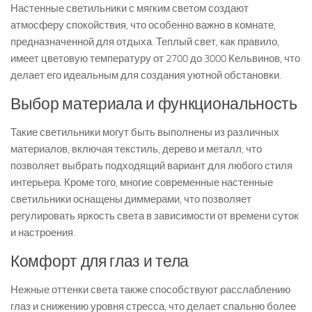
Настенные светильники с мягким светом создают
атмосферу спокойствия, что особенно важно в комнате,
предназначенной для отдыха. Теплый свет, как правило,
имеет цветовую температуру от 2700 до 3000 Кельвинов, что
делает его идеальным для создания уютной обстановки.
Выбор материала и функциональность
Такие светильники могут быть выполнены из различных
материалов, включая текстиль, дерево и металл, что
позволяет выбрать подходящий вариант для любого стиля
интерьера. Кроме того, многие современные настенные
светильники оснащены диммерами, что позволяет
регулировать яркость света в зависимости от времени суток
и настроения.
Комфорт для глаз и тела
Нежные оттенки света также способствуют расслаблению
глаз и снижению уровня стресса, что делает спальню более