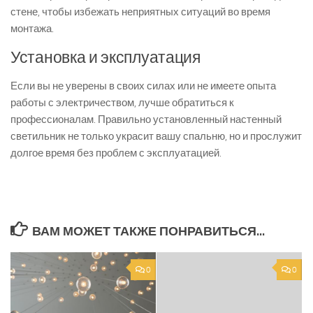
стене, чтобы избежать неприятных ситуаций во время
монтажа.
Установка и эксплуатация
Если вы не уверены в своих силах или не имеете опыта
работы с электричеством, лучше обратиться к
профессионалам. Правильно установленный настенный
светильник не только украсит вашу спальню, но и прослужит
долгое время без проблем с эксплуатацией.
ВАМ МОЖЕТ ТАКЖЕ ПОНРАВИТЬСЯ...
0
0