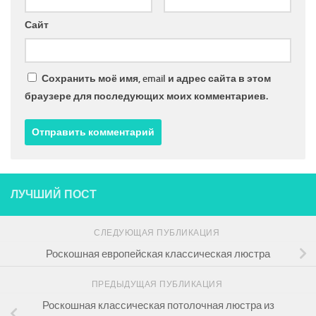
Сайт
Сохранить моё имя, email и адрес сайта в этом
браузере для последующих моих комментариев.
ЛУЧШИЙ ПОСТ
СЛЕДУЮЩАЯ ПУБЛИКАЦИЯ
Роскошная европейская классическая люстра
ПРЕДЫДУЩАЯ ПУБЛИКАЦИЯ
Роскошная классическая потолочная люстра из