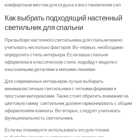
комфортным местом для отдыха и восстановления сил.
Как выбрать подходящий настенный
светильник для спальни
При выборе настенного светильника для спальни важно
учитывать несколько факторов. Во-первых, необходимо
определить стиль интерьера. Если ваша спальня
оформлена в классическом стиле, подойдут модели с
изысканными деталями и мягкими линиями.
Для современных интерьеров лучше выбирать
минималистичные светильники с четкими формами и
простыми материалами. Также стоит обратить внимание на
цветовую гамму: светильник должен гармонировать с общим
оформлением комнаты. Во-вторых, следует учитывать
функциональность светильника.
Если вы планируете использовать его для чтения,