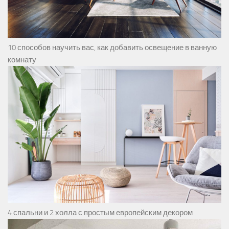
10 способов научить вас, как добавить освещение в ванную
комнату
4 спальни и 2 холла с простым европейским декором