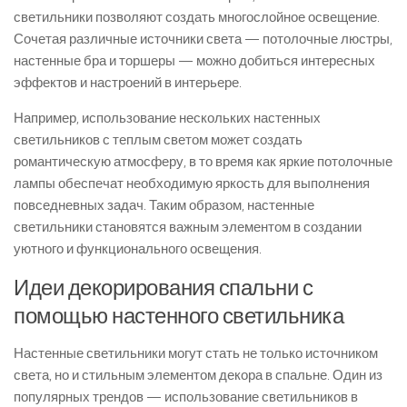
светильники позволяют создать многослойное освещение.
Сочетая различные источники света — потолочные люстры,
настенные бра и торшеры — можно добиться интересных
эффектов и настроений в интерьере.
Например, использование нескольких настенных
светильников с теплым светом может создать
романтическую атмосферу, в то время как яркие потолочные
лампы обеспечат необходимую яркость для выполнения
повседневных задач. Таким образом, настенные
светильники становятся важным элементом в создании
уютного и функционального освещения.
Идеи декорирования спальни с
помощью настенного светильника
Настенные светильники могут стать не только источником
света, но и стильным элементом декора в спальне. Один из
популярных трендов — использование светильников в