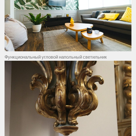
Функциональный угловой напольный светильник