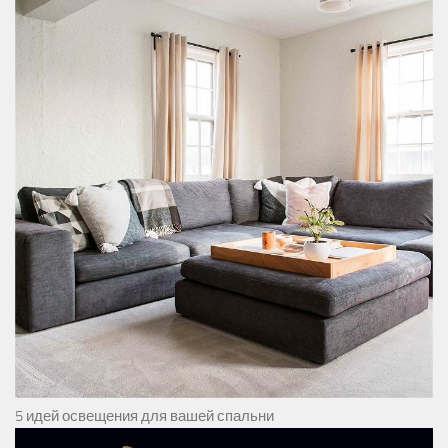
5 идей освещения для вашей спальни