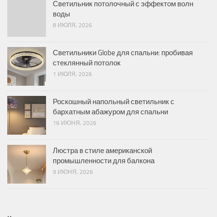
Светильник потолочный с эффектом волн
воды
8 ИЮЛЯ, 2026
Светильники Globe для спальни: пробивая
стеклянный потолок
1 ИЮЛЯ, 2026
Роскошный напольный светильник с
бархатным абажуром для спальни
16 ИЮНЯ, 2026
Люстра в стиле американской
промышленности для балкона
9 ИЮНЯ, 2026