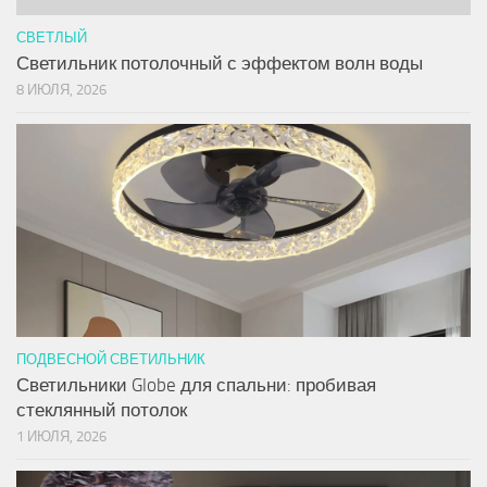
СВЕТЛЫЙ
Светильник потолочный с эффектом волн воды
8 ИЮЛЯ, 2026
ПОДВЕСНОЙ СВЕТИЛЬНИК
Светильники Globe для спальни: пробивая
стеклянный потолок
1 ИЮЛЯ, 2026