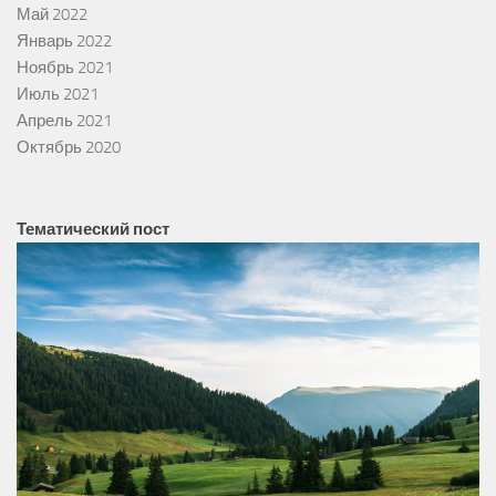
Май 2022
Январь 2022
Ноябрь 2021
Июль 2021
Апрель 2021
Октябрь 2020
Тематический пост