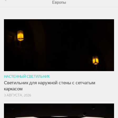
Европы
НАСТЕННЫЙ СВЕТИЛЬНИК
Светильник для наружной стены с сетчатым
каркасом
3 АВГУСТА, 2026