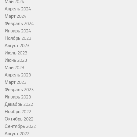
Май 2024
Апрель 2024
Март 2024
Февраль 2024
Январь 2024
Ноябрь 2023
Август 2023
Июль 2023
Июнь 2023
Май 2023
Апрель 2023
Март 2023
Февраль 2023
Январь 2023
Декабрь 2022
Ноябрь 2022
Октябрь 2022
Сентябрь 2022
Август 2022