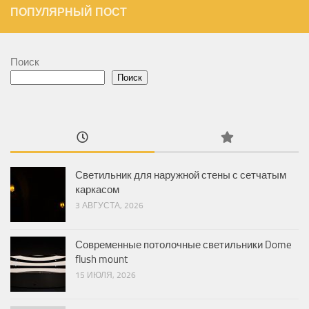
ПОПУЛЯРНЫЙ ПОСТ
Поиск
Поиск
Светильник для наружной стены с сетчатым
каркасом
3 АВГУСТА, 2026
Современные потолочные светильники Dome
flush mount
15 ИЮЛЯ, 2026