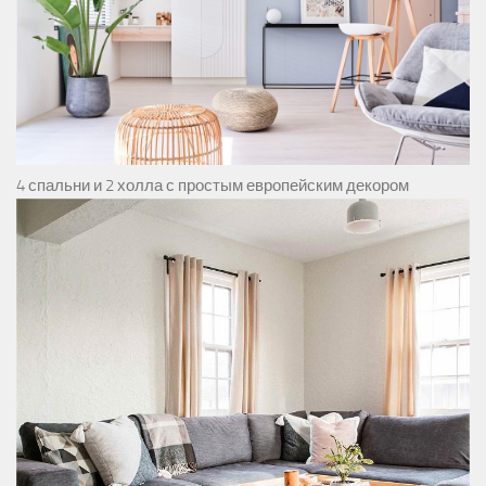
4 спальни и 2 холла с простым европейским декором