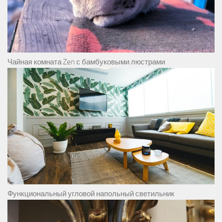
Чайная комната Zen с бамбуковыми люстрами
Функциональный угловой напольный светильник