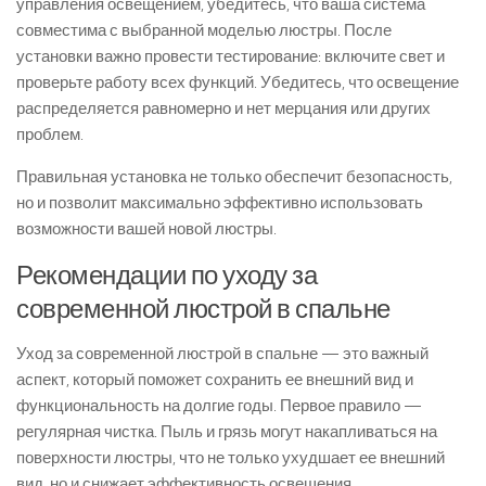
управления освещением, убедитесь, что ваша система
совместима с выбранной моделью люстры. После
установки важно провести тестирование: включите свет и
проверьте работу всех функций. Убедитесь, что освещение
распределяется равномерно и нет мерцания или других
проблем.
Правильная установка не только обеспечит безопасность,
но и позволит максимально эффективно использовать
возможности вашей новой люстры.
Рекомендации по уходу за
современной люстрой в спальне
Уход за современной люстрой в спальне — это важный
аспект, который поможет сохранить ее внешний вид и
функциональность на долгие годы. Первое правило —
регулярная чистка. Пыль и грязь могут накапливаться на
поверхности люстры, что не только ухудшает ее внешний
вид, но и снижает эффективность освещения.