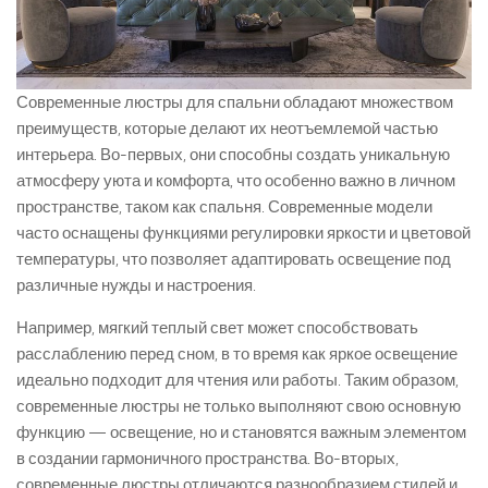
Современные люстры для спальни обладают множеством
преимуществ, которые делают их неотъемлемой частью
интерьера. Во-первых, они способны создать уникальную
атмосферу уюта и комфорта, что особенно важно в личном
пространстве, таком как спальня. Современные модели
часто оснащены функциями регулировки яркости и цветовой
температуры, что позволяет адаптировать освещение под
различные нужды и настроения.
Например, мягкий теплый свет может способствовать
расслаблению перед сном, в то время как яркое освещение
идеально подходит для чтения или работы. Таким образом,
современные люстры не только выполняют свою основную
функцию — освещение, но и становятся важным элементом
в создании гармоничного пространства. Во-вторых,
современные люстры отличаются разнообразием стилей и