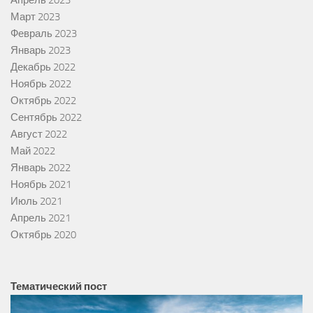
Апрель 2023
Март 2023
Февраль 2023
Январь 2023
Декабрь 2022
Ноябрь 2022
Октябрь 2022
Сентябрь 2022
Август 2022
Май 2022
Январь 2022
Ноябрь 2021
Июль 2021
Апрель 2021
Октябрь 2020
Тематический пост