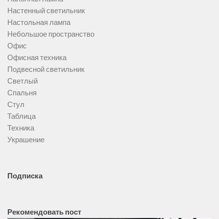
Настенный светильник
Настольная лампа
Небольшое пространство
Офис
Офисная техника
Подвесной светильник
Светлый
Спальня
Стул
Таблица
Техника
Украшение
Подписка
Рекомендовать пост