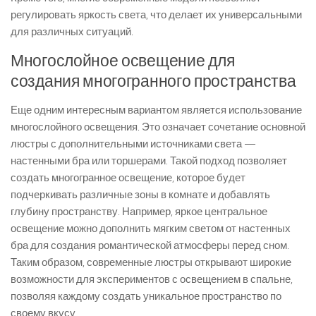
регулировать яркость света, что делает их универсальными
для различных ситуаций.
Многослойное освещение для
создания многогранного пространства
Еще одним интересным вариантом является использование
многослойного освещения. Это означает сочетание основной
люстры с дополнительными источниками света —
настенными бра или торшерами. Такой подход позволяет
создать многогранное освещение, которое будет
подчеркивать различные зоны в комнате и добавлять
глубину пространству. Например, яркое центральное
освещение можно дополнить мягким светом от настенных
бра для создания романтической атмосферы перед сном.
Таким образом, современные люстры открывают широкие
возможности для экспериментов с освещением в спальне,
позволяя каждому создать уникальное пространство по
своему вкусу.