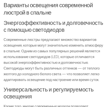
Варианты освещения современной
люстрой в спальне
Энергоэффективность и долговечность
с помощью светодиодов
Современные люстры предлагают множество вариантов
освещения, которые могут значительно изменить атмосферу
в спальне. Одним из самых популярных решений является
использование светодиодов (LED), которые отличаются
высокой энергоэффективностью и долговечностью.
Светодиоды могут быть различных оттенков — от теплого
желтого до холодного белого света — что позволяет легко
адаптировать освещение под настроение или время суток.
Универсальность и регулируемость
освещения
Кроме того, многие современные модели позволяют