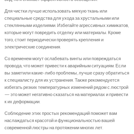
Для чистки лучше использовать мягкую ткань или
специальные средства для ухода за хрустальными или
стеклянными изделиями. Избегайте агрессивных химикатов,
которые могут повредить отделку или материалы. Кроме
того, стоит периодически проверять крепления и
электрические соединения.
Со временем могут ослабевать винты или повреждаться
провода, что может привести к аварийным ситуациям. Если
вы заметили какие-либо проблемы, лучше сразу обратиться
к специалисту для их устранения. Также рекомендуется
избегать резких температурных изменений рядом с люстрой
— это может негативно сказаться на материалах и привести
к их деформации.
Соблюдение этих простых рекомендаций поможет вам
наслаждаться красотой и функциональностью вашей
современной люстры на протяжении многих лет.