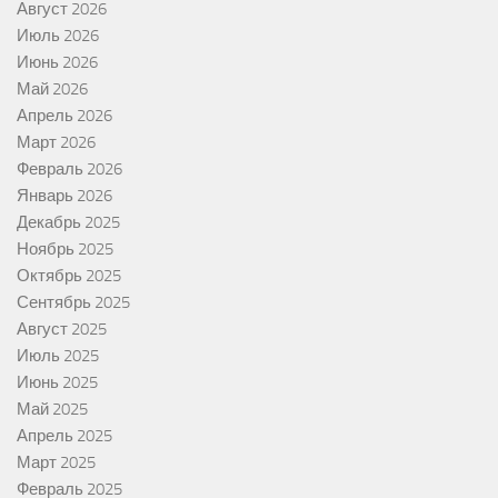
Август 2026
Июль 2026
Июнь 2026
Май 2026
Апрель 2026
Март 2026
Февраль 2026
Январь 2026
Декабрь 2025
Ноябрь 2025
Октябрь 2025
Сентябрь 2025
Август 2025
Июль 2025
Июнь 2025
Май 2025
Апрель 2025
Март 2025
Февраль 2025