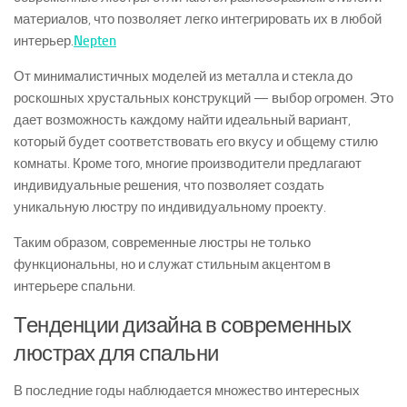
материалов, что позволяет легко интегрировать их в любой
интерьер.
Nepten
От минималистичных моделей из металла и стекла до
роскошных хрустальных конструкций — выбор огромен. Это
дает возможность каждому найти идеальный вариант,
который будет соответствовать его вкусу и общему стилю
комнаты. Кроме того, многие производители предлагают
индивидуальные решения, что позволяет создать
уникальную люстру по индивидуальному проекту.
Таким образом, современные люстры не только
функциональны, но и служат стильным акцентом в
интерьере спальни.
Тенденции дизайна в современных
люстрах для спальни
В последние годы наблюдается множество интересных