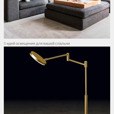
5 идей освещения для вашей спальни