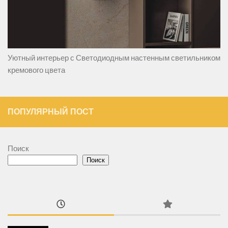
Уютный интерьер с Светодиодным настенным светильником
кремового цвета
ПОПУЛЯРНЫЙ ПОСТ
Поиск
Поиск