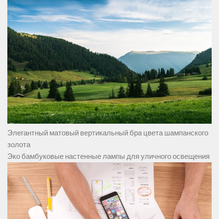
Элегантный матовый вертикальный бра цвета шампанского
золота
Эко бамбуковые настенные лампы для уличного освещения