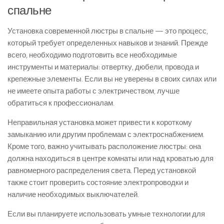
спальне
Установка современной люстры в спальне — это процесс,
который требует определенных навыков и знаний. Прежде
всего, необходимо подготовить все необходимые
инструменты и материалы: отвертку, дюбели, провода и
крепежные элементы. Если вы не уверены в своих силах или
не имеете опыта работы с электричеством, лучше
обратиться к профессионалам.
Неправильная установка может привести к короткому
замыканию или другим проблемам с электроснабжением.
Кроме того, важно учитывать расположение люстры: она
должна находиться в центре комнаты или над кроватью для
равномерного распределения света. Перед установкой
также стоит проверить состояние электропроводки и
наличие необходимых выключателей.
Если вы планируете использовать умные технологии для