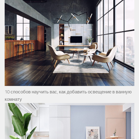
10 способов научить вас, как добавить освещение в ванную
комнату