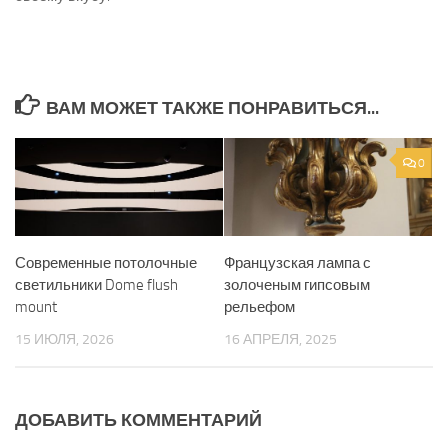
ВАМ МОЖЕТ ТАКЖЕ ПОНРАВИТЬСЯ...
0
Современные потолочные
Французская лампа с
светильники Dome flush
золоченым гипсовым
mount
рельефом
15 ИЮЛЯ, 2026
16 АПРЕЛЯ, 2025
ДОБАВИТЬ КОММЕНТАРИЙ