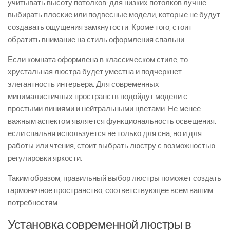
учитывать высоту потолков: для низких потолков лучше
выбирать плоские или подвесные модели, которые не будут
создавать ощущения замкнутости. Кроме того, стоит
обратить внимание на стиль оформления спальни.
Если комната оформлена в классическом стиле, то
хрустальная люстра будет уместна и подчеркнет
элегантность интерьера. Для современных
минималистичных пространств подойдут модели с
простыми линиями и нейтральными цветами. Не менее
важным аспектом является функциональность освещения:
если спальня используется не только для сна, но и для
работы или чтения, стоит выбрать люстру с возможностью
регулировки яркости.
Таким образом, правильный выбор люстры поможет создать
гармоничное пространство, соответствующее всем вашим
потребностям.
Установка современной люстры в