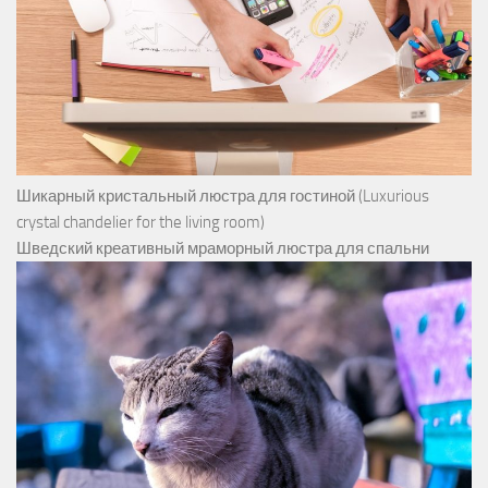
Шикарный кристальный люстра для гостиной (Luxurious
crystal chandelier for the living room)
Шведский креативный мраморный люстра для спальни