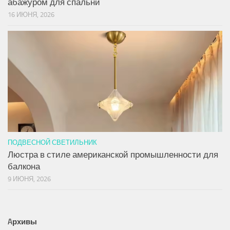
абажуром для спальни
16 ИЮНЯ, 2026
ПОДВЕСНОЙ СВЕТИЛЬНИК
Люстра в стиле американской промышленности для
балкона
9 ИЮНЯ, 2026
Aрхивы