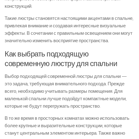
конструкций.
Такие люстры становятся настоящими акцентами в спальне,
привлекая внимание и создавая интересные визуальные
эффекты. В сочетании с правильным освещением они могут
значительно изменить восприятие пространства.
Как выбрать подходящую
современную люстру для спальни
Выбор подходящей современной люстры для спальни —
это задача, требующая внимательного подхода. Прежде
всего, необходимо учитывать размеры помещения. Для
маленькой спальни лучше подойдут компактные модели,
которые не будут перегружать пространство.
В то же время в просторных комнатах можно использовать
более крупные и выразительные конструкции, которые
станут центральным элементом интерьера. Также важно