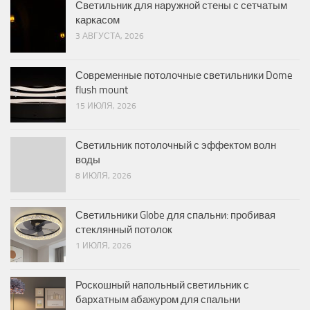
Светильник для наружной стены с сетчатым
каркасом
3 АВГУСТА, 2026
Современные потолочные светильники Dome
flush mount
15 ИЮЛЯ, 2026
Светильник потолочный с эффектом волн
воды
8 ИЮЛЯ, 2026
Светильники Globe для спальни: пробивая
стеклянный потолок
1 ИЮЛЯ, 2026
Роскошный напольный светильник с
бархатным абажуром для спальни