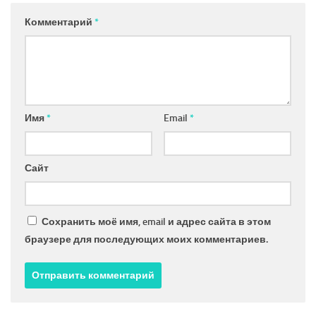
Комментарий
*
Имя
*
Email
*
Сайт
Сохранить моё имя, email и адрес сайта в этом
браузере для последующих моих комментариев.