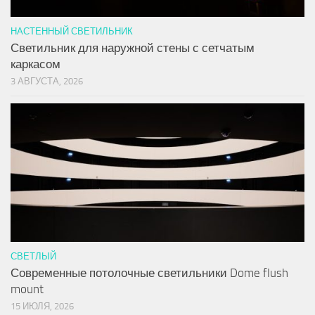
НАСТЕННЫЙ СВЕТИЛЬНИК
Светильник для наружной стены с сетчатым
каркасом
3 АВГУСТА, 2026
СВЕТЛЫЙ
Современные потолочные светильники Dome flush
mount
15 ИЮЛЯ, 2026