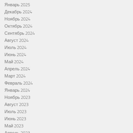
Январь 2025
Декабрь 2024
Ноябрь 2024
Октябрь 2024
Сентябрь 2024
Август 2024
Июль 2024
Июнь 2024
Май 2024
Апрель 2024
Март 2024
Февраль 2024
Январь 2024
Ноябрь 2023
Август 2023
Июль 2023
Июнь 2023
Май 2023