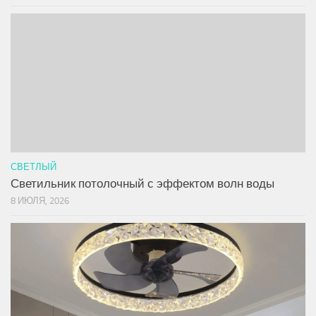
СВЕТЛЫЙ
Светильник потолочный с эффектом волн воды
8 ИЮЛЯ, 2026