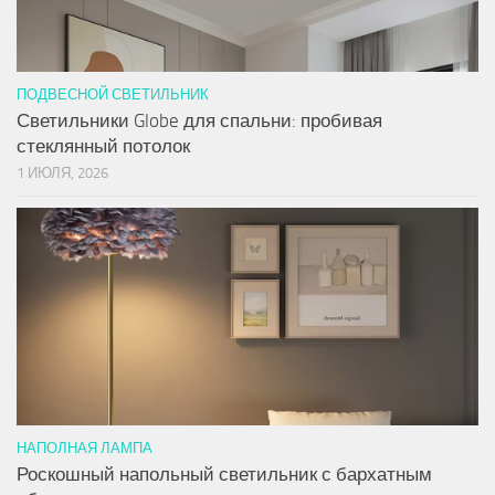
ПОДВЕСНОЙ СВЕТИЛЬНИК
Светильники Globe для спальни: пробивая
стеклянный потолок
1 ИЮЛЯ, 2026
НАПОЛНАЯ ЛАМПА
Роскошный напольный светильник с бархатным