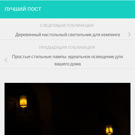
ЛУЧШИЙ ПОСТ
СЛЕДУЮЩАЯ ПУБЛИКАЦИЯ
Деревянный настольный светильник для кемпинга
ПРЕДЫДУЩАЯ ПУБЛИКАЦИЯ
Простые стильные лампы: идеальное освещение для
вашего дома