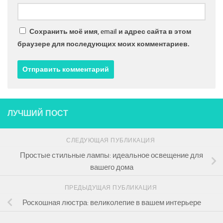
Сохранить моё имя, email и адрес сайта в этом
браузере для последующих моих комментариев.
ЛУЧШИЙ ПОСТ
СЛЕДУЮЩАЯ ПУБЛИКАЦИЯ
Простые стильные лампы: идеальное освещение для
вашего дома
ПРЕДЫДУЩАЯ ПУБЛИКАЦИЯ
Роскошная люстра: великолепие в вашем интерьере