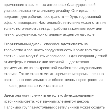
применение в различных интерьерах благодаря своей
универсальности и стильному дизайну. Они идеально
подходят для рабочих пространств — будь то домашний
офис или коворкинг. Настольный светильник может стать не
только источником света для работы за компьютером или
чтения документов, но и стильным акцентом на столе.
Его уникальный дизайн способен вдохновлять на
творчество и повышать продуктивность. Кроме того, такие
светильники могут быть использованы для создания уютной
атмосферы в спальне или гостиной — достаточно
разместить их на прикроватной тумбочке или журнальном
столике. Также стоит отметить применение промышленных
настольных светильников в общественных пространствах
— кафе, ресторанах или магазинах.
Здесь они могут служить не только функциональным
источником света, но и важным элементом декора.
Например, группа настольных светильников может создать