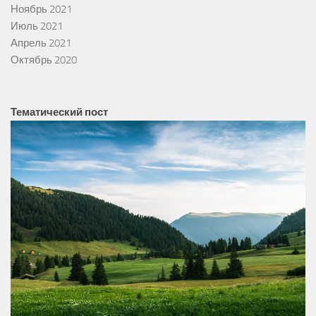
Ноябрь 2021
Июль 2021
Апрель 2021
Октябрь 2020
Тематический пост