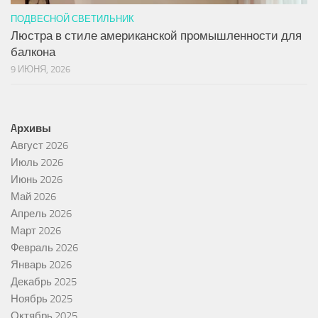
ПОДВЕСНОЙ СВЕТИЛЬНИК
Люстра в стиле американской промышленности для
балкона
9 ИЮНЯ, 2026
Aрхивы
Август 2026
Июль 2026
Июнь 2026
Май 2026
Апрель 2026
Март 2026
Февраль 2026
Январь 2026
Декабрь 2025
Ноябрь 2025
Октябрь 2025