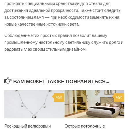
протирать специальными средствами для стекла для
достижения идеальной прозрачности. Также стоит следить
за состоянием ламп — при необходимости заменять их на
новые качественные источники света.
Соблюдение этих простых правил позволит вашему
промышленному настольному светильнику служить долго и
радовать глаз своим стильным дизайном.
ВАМ МОЖЕТ ТАКЖЕ ПОНРАВИТЬСЯ...
0
0
Роскошный велюровый
Острые потолочные