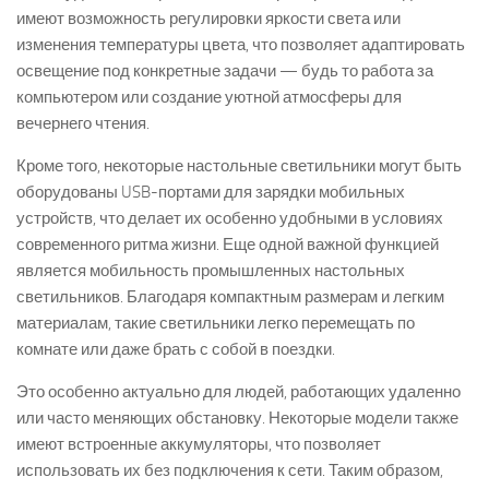
имеют возможность регулировки яркости света или
изменения температуры цвета, что позволяет адаптировать
освещение под конкретные задачи — будь то работа за
компьютером или создание уютной атмосферы для
вечернего чтения.
Кроме того, некоторые настольные светильники могут быть
оборудованы USB-портами для зарядки мобильных
устройств, что делает их особенно удобными в условиях
современного ритма жизни. Еще одной важной функцией
является мобильность промышленных настольных
светильников. Благодаря компактным размерам и легким
материалам, такие светильники легко перемещать по
комнате или даже брать с собой в поездки.
Это особенно актуально для людей, работающих удаленно
или часто меняющих обстановку. Некоторые модели также
имеют встроенные аккумуляторы, что позволяет
использовать их без подключения к сети. Таким образом,