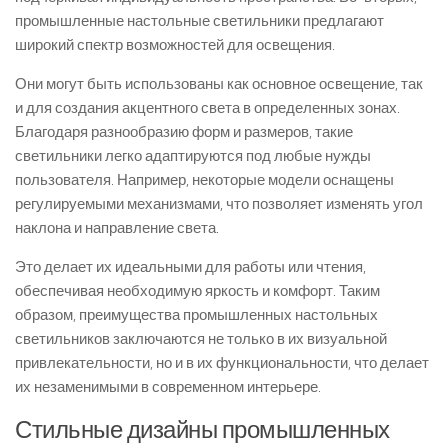
промышленные настольные светильники предлагают
широкий спектр возможностей для освещения.
Они могут быть использованы как основное освещение, так
и для создания акцентного света в определенных зонах.
Благодаря разнообразию форм и размеров, такие
светильники легко адаптируются под любые нужды
пользователя. Например, некоторые модели оснащены
регулируемыми механизмами, что позволяет изменять угол
наклона и направление света.
Это делает их идеальными для работы или чтения,
обеспечивая необходимую яркость и комфорт. Таким
образом, преимущества промышленных настольных
светильников заключаются не только в их визуальной
привлекательности, но и в их функциональности, что делает
их незаменимыми в современном интерьере.
Стильные дизайны промышленных