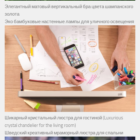
Элегантный матовый вертикальный бра цвета шампанского
золота
Эко бамбуковые настенные лампы для уличного освещения
Шикарный кристальный люстра для гостиной (Luxurious
crystal chandelier for the living room)
Шведский креативный мраморный люстра для спальни