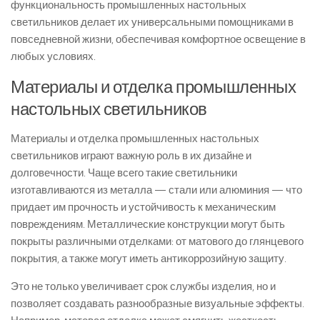
функциональность промышленных настольных
светильников делает их универсальными помощниками в
повседневной жизни, обеспечивая комфортное освещение в
любых условиях.
Материалы и отделка промышленных
настольных светильников
Материалы и отделка промышленных настольных
светильников играют важную роль в их дизайне и
долговечности. Чаще всего такие светильники
изготавливаются из металла — стали или алюминия — что
придает им прочность и устойчивость к механическим
повреждениям. Металлические конструкции могут быть
покрыты различными отделками: от матового до глянцевого
покрытия, а также могут иметь антикоррозийную защиту.
Это не только увеличивает срок службы изделия, но и
позволяет создавать разнообразные визуальные эффекты.