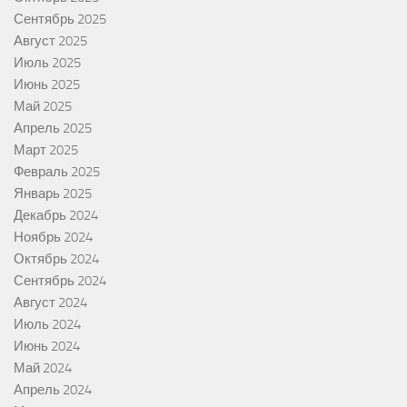
Сентябрь 2025
Август 2025
Июль 2025
Июнь 2025
Май 2025
Апрель 2025
Март 2025
Февраль 2025
Январь 2025
Декабрь 2024
Ноябрь 2024
Октябрь 2024
Сентябрь 2024
Август 2024
Июль 2024
Июнь 2024
Май 2024
Апрель 2024