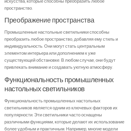
искусства, которые способны преобразить любое
пространство.
Преображение пространства
Промышленные настольные светильники способны
преобразить любое пространство, добавляя ему стиль и
индивидуальность. Они могут стать центральным
элементом интерьера или дополнением к уже
существующей обстановке. В любом случае, они будут
привлекать внимание и создавать уютную атмосферу.
Функциональность промышленных
настольных светильников
Функциональность промышленных настольных
светильников является одним из ключевых факторов их
популярности. Эти светильники часто оснащены
различными функциями, которые делают их использование
более удобным и практичным. Например, многие модели