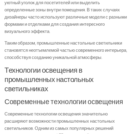
уютный уголок для посетителей или выделить
определенные зоны внутри помещения. В таких случаях
дизайнеры часто используют различные модели с разными
формами и отделками для создания интересного
визуального эффекта.
Таким образом, промышленные настольные светильники
становятся неотъемлемой частью современного интерьера,
способствуя созданию уникальной атмосферы.
Технологии освещения в
промышленных настольных
светильниках
Современные технологии освещения
Современные технологии освещения значительно
расширяют возможности промышленных настольных
светильников. Одним из самых популярных решений