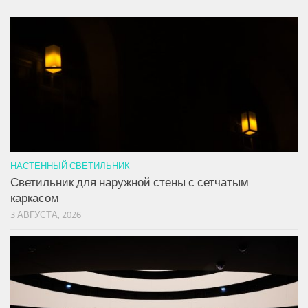
НАСТЕННЫЙ СВЕТИЛЬНИК
Светильник для наружной стены с сетчатым
каркасом
3 АВГУСТА, 2026