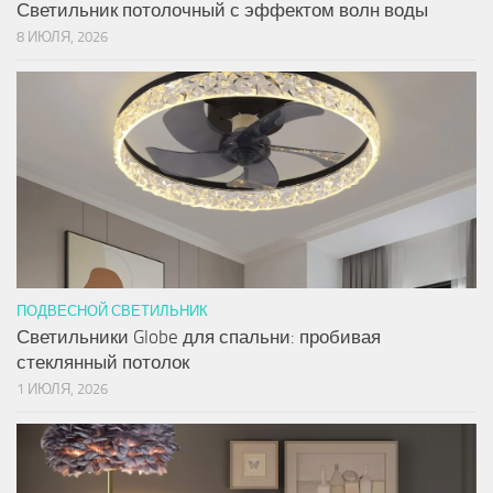
Светильник потолочный с эффектом волн воды
8 ИЮЛЯ, 2026
ПОДВЕСНОЙ СВЕТИЛЬНИК
Светильники Globe для спальни: пробивая
стеклянный потолок
1 ИЮЛЯ, 2026