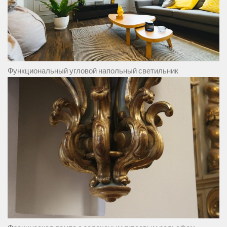
Функциональный угловой напольный светильник