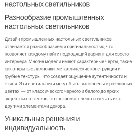
настольных светильников
Разнообразие промышленных
настольных светильников
Дизайн промышленных настольных светильников
отличается разнообразием и оригинальностью, что
позволяет каждому найти подходящий вариант для своего
интерьера. Многие модели имеют характерные черты, такие
как открытые лампочки, металлические конструкции и
грубые текстуры, что создает ощущение аутентичности и
стиля. Эти светильники могут быть выполнены в различных
цветах — от классического черного и белого до ярких
акцентных оттенков, что позволяет легко сочетать их с
другими элементами декора.
Уникальные решения и
индивидуальность