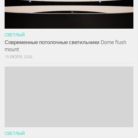
СВЕТЛЫЙ
Современные потолочные светильники Dome flush
mount
15 ИЮЛЯ, 2026
СВЕТЛЫЙ