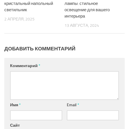
кристальный напольный
лампы: стильное
светильник
освещение для вашего
интерьера
2 АПРЕЛЯ, 2025
13 АВГУСТА, 2024
ДОБАВИТЬ КОММЕНТАРИЙ
Комментарий
*
Имя
*
Email
*
Сайт