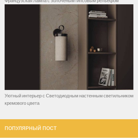
Французская лампа с золоченым гипсовым рельефом
Уютный интерьер с Светодиодным настенным светильником
кремового цвета
ПОПУЛЯРНЫЙ ПОСТ