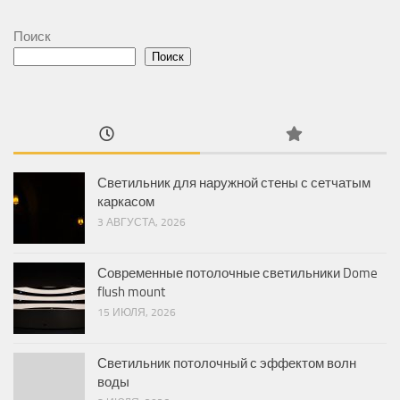
Поиск
Поиск
Светильник для наружной стены с сетчатым
каркасом
3 АВГУСТА, 2026
Современные потолочные светильники Dome
flush mount
15 ИЮЛЯ, 2026
Светильник потолочный с эффектом волн
воды