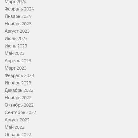
Март 2024
Февраль 2024
Январь 2024
Ноябрь 2023
Август 2023
Июль 2023
Июнь 2023
Май 2023
Апрель 2023
Март 2023
Февраль 2023
Январь 2023
Декабрь 2022
Ноябрь 2022
Октябрь 2022
Сентябрь 2022
Август 2022
Май 2022
Январь 2022