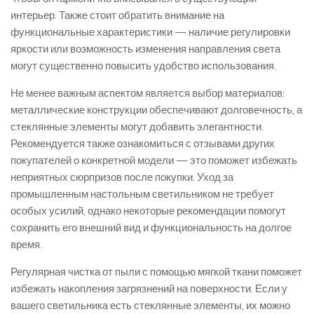
интерьер. Также стоит обратить внимание на
функциональные характеристики — наличие регулировки
яркости или возможность изменения направления света
могут существенно повысить удобство использования.
Не менее важным аспектом является выбор материалов:
металлические конструкции обеспечивают долговечность, а
стеклянные элементы могут добавить элегантности.
Рекомендуется также ознакомиться с отзывами других
покупателей о конкретной модели — это поможет избежать
неприятных сюрпризов после покупки. Уход за
промышленным настольным светильником не требует
особых усилий, однако некоторые рекомендации помогут
сохранить его внешний вид и функциональность на долгое
время.
Регулярная чистка от пыли с помощью мягкой ткани поможет
избежать накопления загрязнений на поверхности. Если у
вашего светильника есть стеклянные элементы, их можно