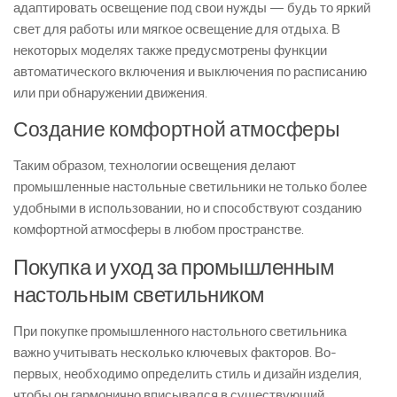
адаптировать освещение под свои нужды — будь то яркий
свет для работы или мягкое освещение для отдыха. В
некоторых моделях также предусмотрены функции
автоматического включения и выключения по расписанию
или при обнаружении движения.
Создание комфортной атмосферы
Таким образом, технологии освещения делают
промышленные настольные светильники не только более
удобными в использовании, но и способствуют созданию
комфортной атмосферы в любом пространстве.
Покупка и уход за промышленным
настольным светильником
При покупке промышленного настольного светильника
важно учитывать несколько ключевых факторов. Во-
первых, необходимо определить стиль и дизайн изделия,
чтобы он гармонично вписывался в существующий