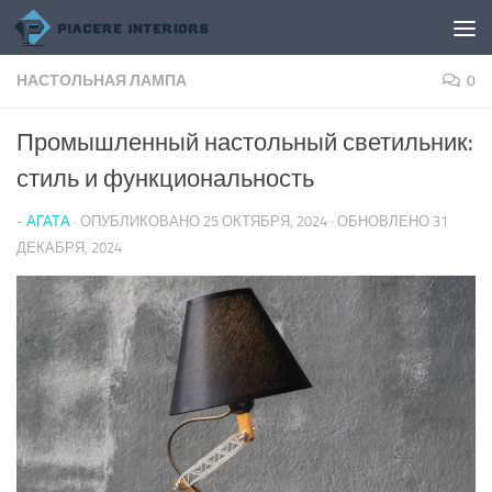
Перейти к содержимому
НАСТОЛЬНАЯ ЛАМПА
0
Промышленный настольный светильник:
стиль и функциональность
-
АГАТА
· ОПУБЛИКОВАНО
25 ОКТЯБРЯ, 2024
· ОБНОВЛЕНО
31
ДЕКАБРЯ, 2024