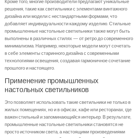
Кроме того, многие производители предлагают уникальные
решения, такие как светильники с элементами винтажного
дизайна или модели с нестандартными формами, что
добавляет индивидуальности каждому изделию. Стильные
промышленные настольные светильники также могут быть
выполнены в различных стилях — от ретро до современного
минимализма. Например, некоторые модели могут сочетать
в себе элементы старинного дизайна с современными
технологиями освещения, создавая гармоничное сочетание
прошлого и настоящего.
Применение промышленных
настольных светильников
Это позволяет использовать такие светильники не только в
жилых помещениях, но и в офисах, кафе или ресторанах, где
важен стильный и запоминающийся интерьер. В результате,
промышленные настольные светильники становятся не
просто источником света, а настоящими произведениями