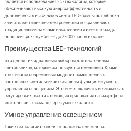
является использование LED-технологий, которые
обеспечивают высокую энергоэффективность и
долговечность источников света. LED-лампы потребляют
значительно меньше электроэнергии по сравнению с
традиционными лампами накаливания и имеют гораздо
больший срок службы — до 25 000 часов и более.
Преимущества LED-технологий
Это делает их идеальным выбором для настольных
светильников, которые используются ежедневно. Кроме
того, многие современные модели промышленных
настольных светильников оснащены функциями умного
управления освещением. Это может включать возможность
регулировки яркости с помощью приложения на смартфоне
или голосовых команд через умные колонки.
Умное управление освещением
Такие технологии позволяют пользователям легко