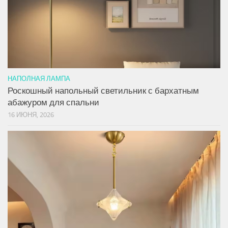
НАПОЛНАЯ ЛАМПА
Роскошный напольный светильник с бархатным
абажуром для спальни
16 ИЮНЯ, 2026