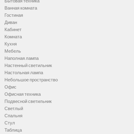
Бытовая техника
Ванная комната
Гостиная
Диван
Кабинет
Комната
Кухня
Мебель
Наполная лампа
Настенный светильник
Настольная лампа
Небольшое пространство
Офис
Офисная техника
Подвесной светильник
Светлый
Спальня
Стул
Таблица